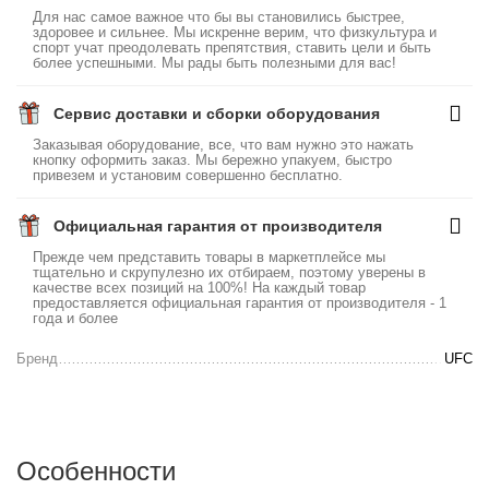
Для нас самое важное что бы вы становились быстрее,
здоровее и сильнее. Мы искренне верим, что физкультура и
спорт учат преодолевать препятствия, ставить цели и быть
более успешными. Мы рады быть полезными для вас!
Сервис доставки и сборки оборудования
Заказывая оборудование, все, что вам нужно это нажать
кнопку оформить заказ. Мы бережно упакуем, быстро
привезем и установим совершенно бесплатно.
Официальная гарантия от производителя
Прежде чем представить товары в маркетплейсе мы
тщательно и скрупулезно их отбираем, поэтому уверены в
качестве всех позиций на 100%! На каждый товар
предоставляется официальная гарантия от производителя - 1
года и более
Бренд
UFC
Особенности