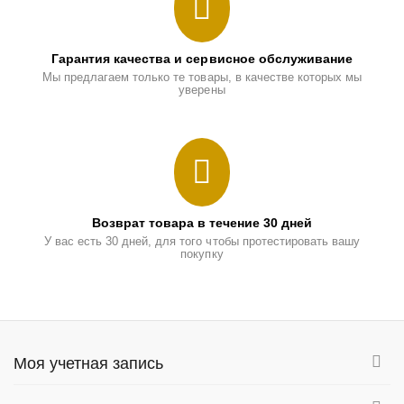
Гарантия качества и сервисное обслуживание
Мы предлагаем только те товары, в качестве которых мы
уверены
Возврат товара в течение 30 дней
У вас есть 30 дней, для того чтобы протестировать вашу
покупку
Моя учетная запись