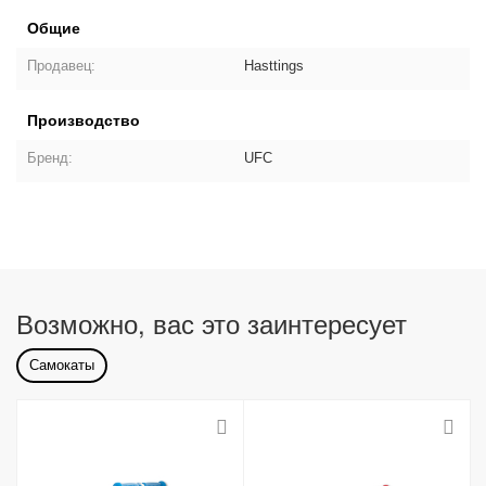
Общие
Продавец:
Hasttings
Производство
Бренд:
UFC
Возможно, вас это заинтересует
Самокаты