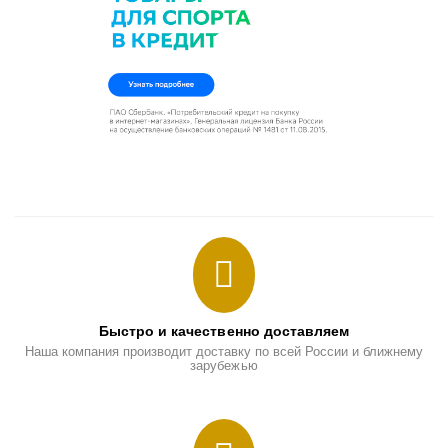
Быстро и качественно доставляем
Наша компания производит доставку по всей России и ближнему
зарубежью