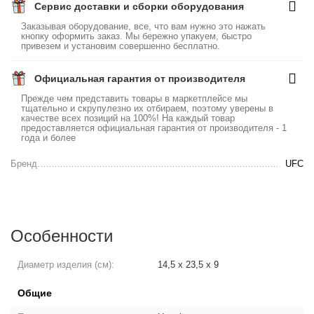
Сервис доставки и сборки оборудования
Заказывая оборудование, все, что вам нужно это нажать
кнопку оформить заказ. Мы бережно упакуем, быстро
привезем и установим совершенно бесплатно.
Официальная гарантия от производителя
Прежде чем представить товары в маркетплейсе мы
тщательно и скрупулезно их отбираем, поэтому уверены в
качестве всех позиций на 100%! На каждый товар
предоставляется официальная гарантия от производителя - 1
года и более
Бренд
UFC
Особенности
Диаметр изделия (см):
14,5 x 23,5 x 9
Общие