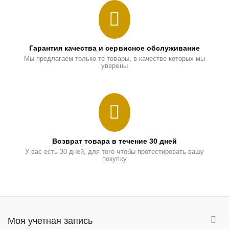
Гарантия качества и сервисное обслуживание
Мы предлагаем только те товары, в качестве которых мы
уверены
Возврат товара в течение 30 дней
У вас есть 30 дней, для того чтобы протестировать вашу
покупку
Моя учетная запись