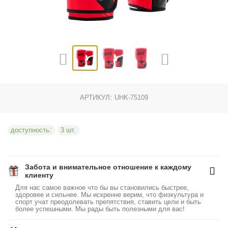
АРТИКУЛ:
UHK-75109
доступность:
3 шт.
Забота и внимательное отношение к каждому
клиенту
Для нас самое важное что бы вы становились быстрее,
здоровее и сильнее. Мы искренне верим, что физкультура и
спорт учат преодолевать препятствия, ставить цели и быть
более успешными. Мы рады быть полезными для вас!