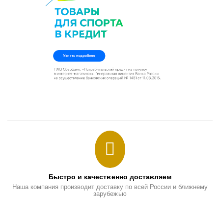
Быстро и качественно доставляем
Наша компания производит доставку по всей России и ближнему
зарубежью