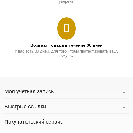
уверены
Возврат товара в течение 30 дней
У вас есть 30 дней, для того чтобы протестировать вашу
покупку
Моя учетная запись
Быстрые ссылки
Покупательский сервис