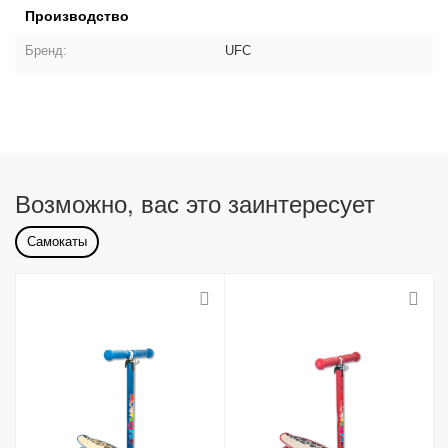
Производство
Бренд:
UFC
Возможно, вас это заинтересует
Самокаты