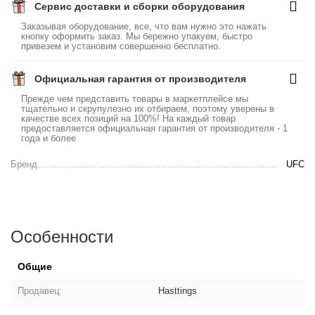
Сервис доставки и сборки оборудования
Заказывая оборудование, все, что вам нужно это нажать
кнопку оформить заказ. Мы бережно упакуем, быстро
привезем и установим совершенно бесплатно.
Официальная гарантия от производителя
Прежде чем представить товары в маркетплейсе мы
тщательно и скрупулезно их отбираем, поэтому уверены в
качестве всех позиций на 100%! На каждый товар
предоставляется официальная гарантия от производителя - 1
года и более
Бренд
UFC
Особенности
Общие
Продавец:
Hasttings