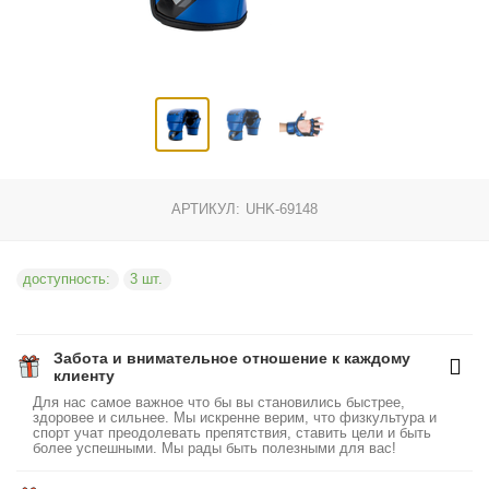
АРТИКУЛ:
UHK-69148
доступность:
3 шт.
Забота и внимательное отношение к каждому
клиенту
Для нас самое важное что бы вы становились быстрее,
здоровее и сильнее. Мы искренне верим, что физкультура и
спорт учат преодолевать препятствия, ставить цели и быть
более успешными. Мы рады быть полезными для вас!