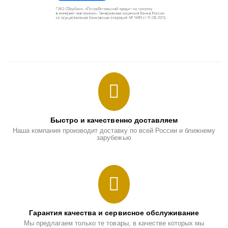
Быстро и качественно доставляем
Наша компания производит доставку по всей России и ближнему
зарубежью
Гарантия качества и сервисное обслуживание
Мы предлагаем только те товары, в качестве которых мы