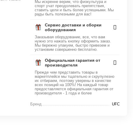
Мы искренне верим, что физкультура и
спорт учат преодолевать препятствия,
ставить цели и быть более успешными. Мы
рады быть полезными для вас!
Сервис доставки и сборки
оборудования
Заказывая оборудование, все, что вам
нужно это нажать кнопку оформить заказ.
Мы бережно упакуем, быстро привезем и
установим совершенно бесплатно.
Официальная гарантия от
производителя
Прежде чем представить товары в
маркетплейсе мы тщательно и скрупулезно
их отбираем, поэтому уверены в качестве
всех позиций на 100%! На каждый товар
предоставляется официальная гарантия от
производителя - 1 года и более
Бренд
UFC