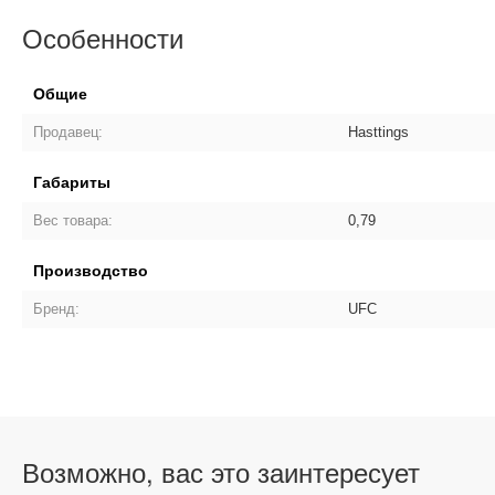
Особенности
Общие
Продавец:
Hasttings
Габариты
Вес товара:
0,79
Производство
Бренд:
UFC
Возможно, вас это заинтересует