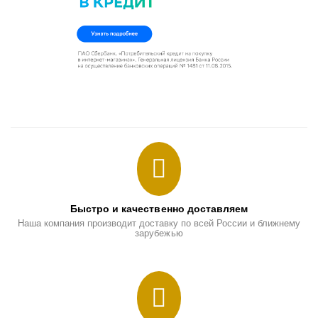
Быстро и качественно доставляем
Наша компания производит доставку по всей России и ближнему
зарубежью