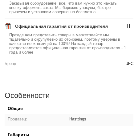
Заказывая оборудование, все, что вам нужно это нажать
кнопку оформить заказ. Мы бережно упакуем, быстро
привезем и установим совершенно бесплатно.
Официальная гарантия от производителя
Прежде чем представить товары в маркетплейсе мы
тщательно и скрупулезно их отбираем, поэтому уверены в
качестве всех позиций на 100%! На каждый товар
предоставляется официальная гарантия от производителя - 1
года и более
Бренд
UFC
Особенности
Общие
Продавец:
Hasttings
Габариты