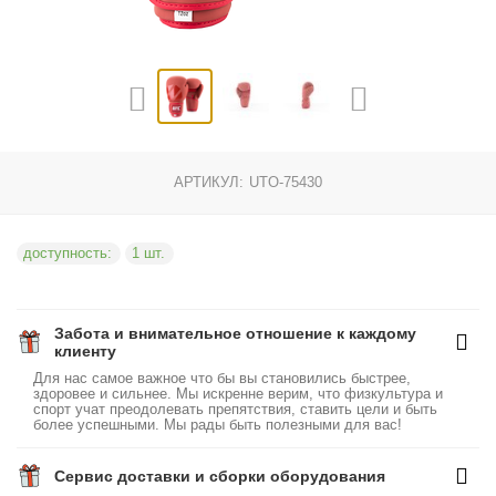
АРТИКУЛ:
UTO-75430
доступность:
1 шт.
Забота и внимательное отношение к каждому
клиенту
Для нас самое важное что бы вы становились быстрее,
здоровее и сильнее. Мы искренне верим, что физкультура и
спорт учат преодолевать препятствия, ставить цели и быть
более успешными. Мы рады быть полезными для вас!
Сервис доставки и сборки оборудования