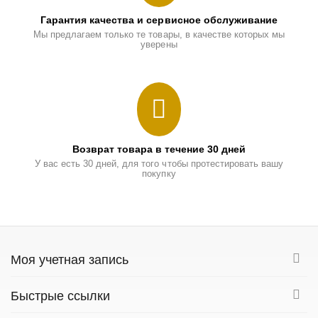
Гарантия качества и сервисное обслуживание
Мы предлагаем только те товары, в качестве которых мы
уверены
Возврат товара в течение 30 дней
У вас есть 30 дней, для того чтобы протестировать вашу
покупку
Моя учетная запись
Быстрые ссылки