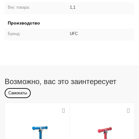
Вес товара:
1,1
Производство
Бренд:
UFC
Возможно, вас это заинтересует
Самокаты