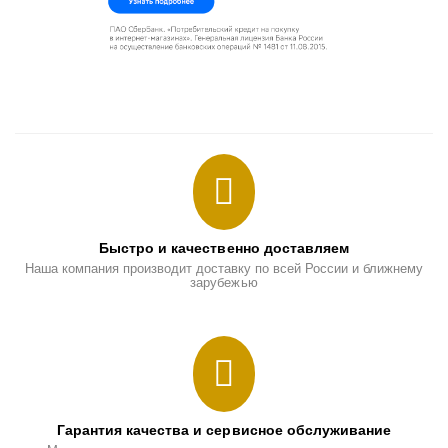
Быстро и качественно доставляем
Наша компания производит доставку по всей России и ближнему
зарубежью
Гарантия качества и сервисное обслуживание