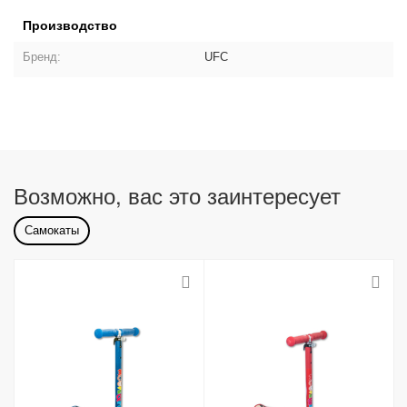
Производство
Бренд:
UFC
Возможно, вас это заинтересует
Самокаты