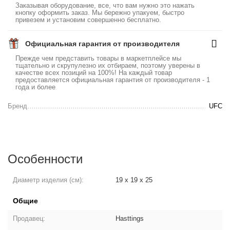
Заказывая оборудование, все, что вам нужно это нажать
кнопку оформить заказ. Мы бережно упакуем, быстро
привезем и установим совершенно бесплатно.
Официальная гарантия от производителя
Прежде чем представить товары в маркетплейсе мы
тщательно и скрупулезно их отбираем, поэтому уверены в
качестве всех позиций на 100%! На каждый товар
предоставляется официальная гарантия от производителя - 1
года и более
Бренд
UFC
Особенности
Диаметр изделия (см):
19 x 19 x 25
Общие
Продавец:
Hasttings