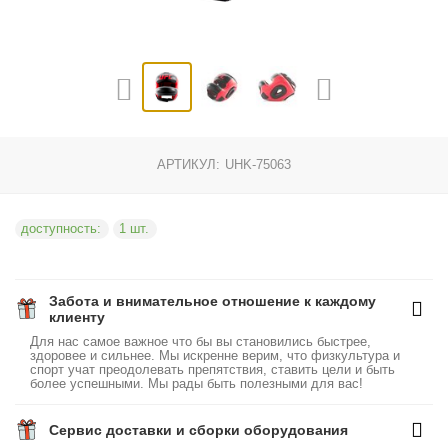
АРТИКУЛ:
UHK-75063
доступность:
1 шт.
Забота и внимательное отношение к каждому
клиенту
Для нас самое важное что бы вы становились быстрее,
здоровее и сильнее. Мы искренне верим, что физкультура и
спорт учат преодолевать препятствия, ставить цели и быть
более успешными. Мы рады быть полезными для вас!
Сервис доставки и сборки оборудования