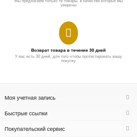
Мы предлагаем только те товары, в качестве которых мы
уверены
Возврат товара в течение 30 дней
У вас есть 30 дней, для того чтобы протестировать вашу
покупку
Моя учетная запись
Быстрые ссылки
Покупательский сервис