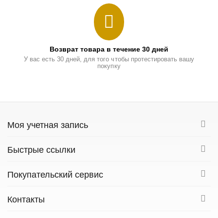
Возврат товара в течение 30 дней
У вас есть 30 дней, для того чтобы протестировать вашу
покупку
Моя учетная запись
Быстрые ссылки
Покупательский сервис
Контакты