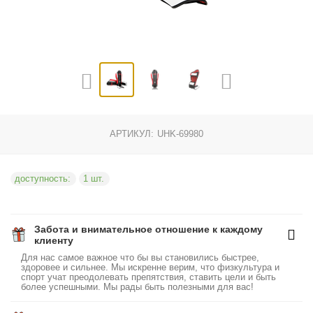
АРТИКУЛ:
UHK-69980
доступность:
1 шт.
Забота и внимательное отношение к каждому
клиенту
Для нас самое важное что бы вы становились быстрее,
здоровее и сильнее. Мы искренне верим, что физкультура и
спорт учат преодолевать препятствия, ставить цели и быть
более успешными. Мы рады быть полезными для вас!