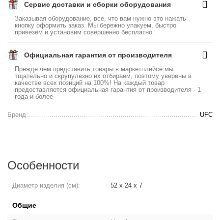
Сервис доставки и сборки оборудования
Заказывая оборудование, все, что вам нужно это нажать
кнопку оформить заказ. Мы бережно упакуем, быстро
привезем и установим совершенно бесплатно.
Официальная гарантия от производителя
Прежде чем представить товары в маркетплейсе мы
тщательно и скрупулезно их отбираем, поэтому уверены в
качестве всех позиций на 100%! На каждый товар
предоставляется официальная гарантия от производителя - 1
года и более
Бренд
UFC
Особенности
Диаметр изделия (см):
52 x 24 x 7
Общие