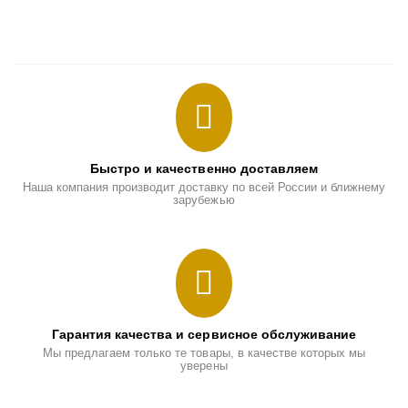
Быстро и качественно доставляем
Наша компания производит доставку по всей России и ближнему
зарубежью
Гарантия качества и сервисное обслуживание
Мы предлагаем только те товары, в качестве которых мы
уверены