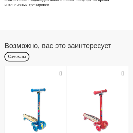
интенсивных тренировок.
Возможно, вас это заинтересует
Самокаты