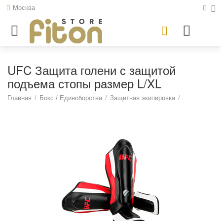
Москва
UFC Защита голени с защитой
подъема стопы размер L/XL
Главная
/
Бокс / Единоборства
/
Защитная экипировка
/