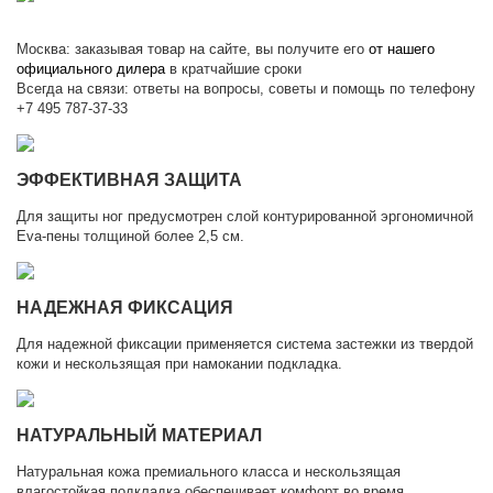
Москва: заказывая товар на сайте, вы получите его
от нашего
официального дилера
в кратчайшие сроки
Всегда на связи: ответы на вопросы, советы и помощь по телефону
+7 495 787-37-33
ЭФФЕКТИВНАЯ ЗАЩИТА
Для защиты ног предусмотрен слой контурированной эргономичной
Eva-пены толщиной более 2,5 см.
НАДЕЖНАЯ ФИКСАЦИЯ
Для надежной фиксации применяется система застежки из твердой
кожи и нескользящая при намокании подкладка.
НАТУРАЛЬНЫЙ МАТЕРИАЛ
Натуральная кожа премиального класса и нескользящая
влагостойкая подкладка обеспечивает комфорт во время