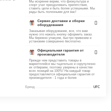
Мы искренне верим, что физкультура и
спорт учат преодолевать препятствия,
ставить цели и быть более успешными. Мы
рады быть полезными для вас!
Сервис доставки и сборки
оборудования
Заказывая оборудование, все, что вам
нужно это нажать кнопку оформить заказ.
Мы бережно упакуем, быстро привезем и
установим совершенно бесплатно.
Официальная гарантия от
производителя
Прежде чем представить товары в
маркетплейсе мы тщательно и скрупулезно
их отбираем, поэтому уверены в качестве
всех позиций на 100%! На каждый товар
предоставляется официальная гарантия от
производителя - 1 года и более
Бренд
UFC