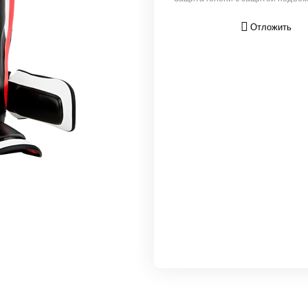
Отложить