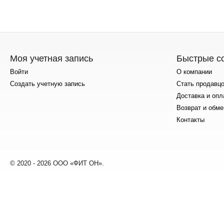
Моя учетная запись
Быстрые с
Войти
О компании
Создать учетную запись
Стать продавц
Доставка и опл
Возврат и обме
Контакты
© 2020 - 2026 ООО «ФИТ ОН».