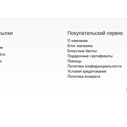
сылки
Покупательский сервис
О компании
Блог магазина
ом
Бонусные баллы
ата
Подарочные сертификаты
н
Помощь
Политика конфиденциальности
Условия кредитования
Политика возврата