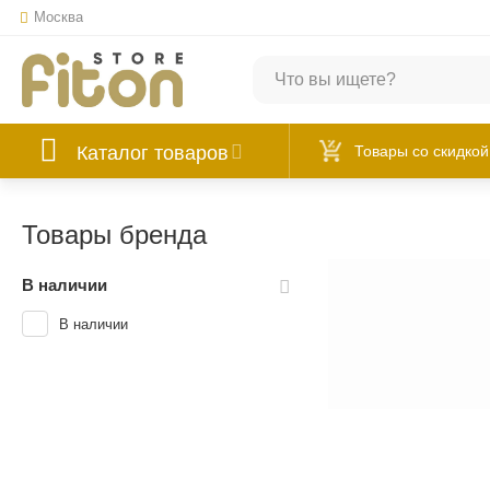
Москва
Каталог товаров
Товары со скидкой
Товары бренда
В наличии
В наличии