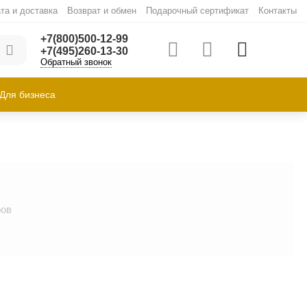
та и доставка
Возврат и обмен
Подарочный сертификат
Контакты
+7(800)500-12-99
+7(495)260-13-30
Обратный звонок
Для бизнеса
ров