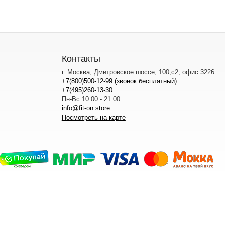
Контакты
г. Москва, Дмитровское шоссе, 100,с2, офис 3226
+7(800)500-12-99 (звонок бесплатный)
+7(495)260-13-30
Пн-Вс 10.00 - 21.00
info@fit-on.store
Посмотреть на карте