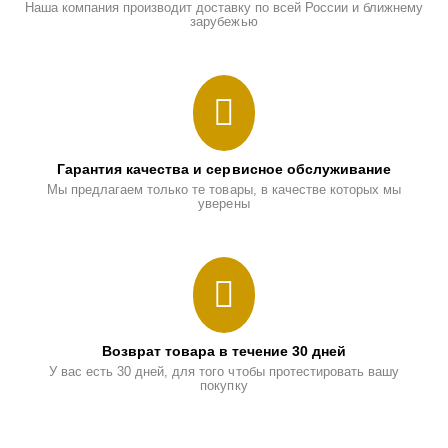
Наша компания производит доставку по всей России и ближнему
зарубежью
Гарантия качества и сервисное обслуживание
Мы предлагаем только те товары, в качестве которых мы
уверены
Возврат товара в течение 30 дней
У вас есть 30 дней, для того чтобы протестировать вашу
покупку