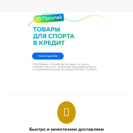
Быстро и качественно доставляем