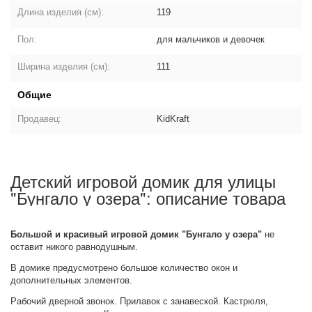
Длина изделия (см):
119
Пол:
для мальчиков и девочек
Ширина изделия (см):
111
Общие
Продавец:
KidKraft
Детский игровой домик для улицы
"Бунгало у озера": описание товара
Большой и красивый игровой домик "Бунгало у озера"
не
оставит никого равнодушным.
В домике предусмотрено большое количество окон и
дополнительных элементов.
Рабочий дверной звонок. Прилавок с занавеской. Кастрюля,