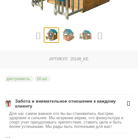
АРТИКУЛ:
20148_KE
доступность:
10 шт.
Забота и внимательное отношение к каждому
клиенту
Для нас самое важное что бы вы становились быстрее,
здоровее и сильнее. Мы искренне верим, что физкультура и
спорт учат преодолевать препятствия, ставить цели и быть
более успешными. Мы рады быть полезными для вас!