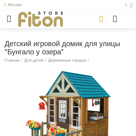
Москва
Детский игровой домик для улицы
"Бунгало у озера"
Главная
/
Для детей
/
Деревянные городки
/