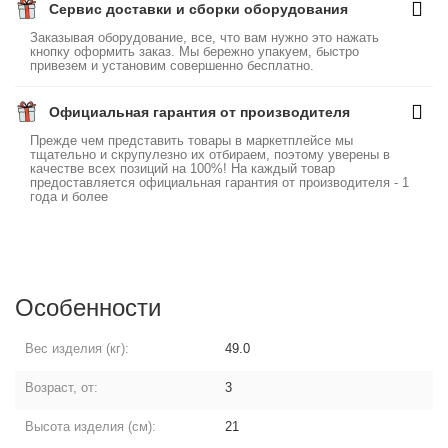
Сервис доставки и сборки оборудования
Заказывая оборудование, все, что вам нужно это нажать
кнопку оформить заказ. Мы бережно упакуем, быстро
привезем и установим совершенно бесплатно.
Официальная гарантия от производителя
Прежде чем представить товары в маркетплейсе мы
тщательно и скрупулезно их отбираем, поэтому уверены в
качестве всех позиций на 100%! На каждый товар
предоставляется официальная гарантия от производителя - 1
года и более
Особенности
Вес изделия (кг):
49.0
Возраст, от:
3
Высота изделия (см):
21