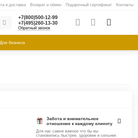
та и доставка
Возврат и обмен
Подарочный сертификат
Контакты
+7(800)500-12-99
+7(495)260-13-30
Обратный звонок
Для бизнеса
Забота и внимательное
отношение к каждому клиенту
Для нас самое важное что бы вы
становились быстрее, здоровее и сильнее.