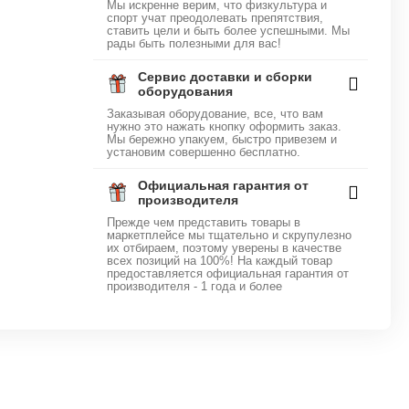
Мы искренне верим, что физкультура и
спорт учат преодолевать препятствия,
ставить цели и быть более успешными. Мы
рады быть полезными для вас!
Сервис доставки и сборки
оборудования
Заказывая оборудование, все, что вам
нужно это нажать кнопку оформить заказ.
Мы бережно упакуем, быстро привезем и
установим совершенно бесплатно.
Официальная гарантия от
производителя
Прежде чем представить товары в
маркетплейсе мы тщательно и скрупулезно
их отбираем, поэтому уверены в качестве
всех позиций на 100%! На каждый товар
предоставляется официальная гарантия от
производителя - 1 года и более