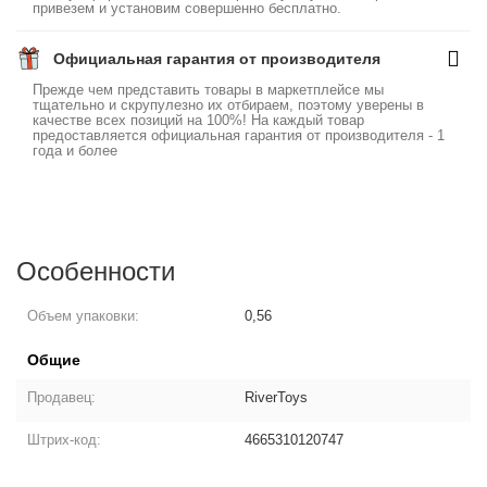
привезем и установим совершенно бесплатно.
Официальная гарантия от производителя
Прежде чем представить товары в маркетплейсе мы
тщательно и скрупулезно их отбираем, поэтому уверены в
качестве всех позиций на 100%! На каждый товар
предоставляется официальная гарантия от производителя - 1
года и более
Особенности
Объем упаковки:
0,56
Общие
Продавец:
RiverToys
Штрих-код:
4665310120747