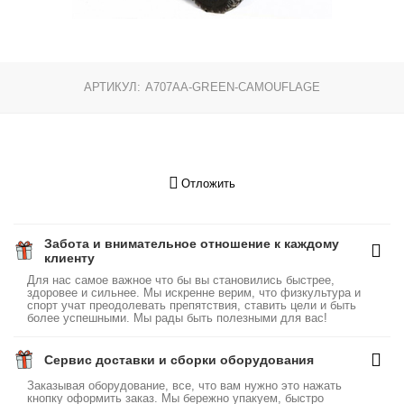
АРТИКУЛ:
A707AA-GREEN-CAMOUFLAGE
Отложить
Забота и внимательное отношение к каждому
клиенту
Для нас самое важное что бы вы становились быстрее,
здоровее и сильнее. Мы искренне верим, что физкультура и
спорт учат преодолевать препятствия, ставить цели и быть
более успешными. Мы рады быть полезными для вас!
Сервис доставки и сборки оборудования
Заказывая оборудование, все, что вам нужно это нажать
кнопку оформить заказ. Мы бережно упакуем, быстро