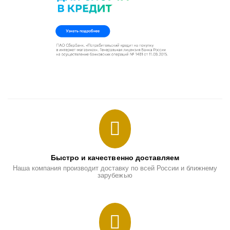
Быстро и качественно доставляем
Наша компания производит доставку по всей России и ближнему
зарубежью