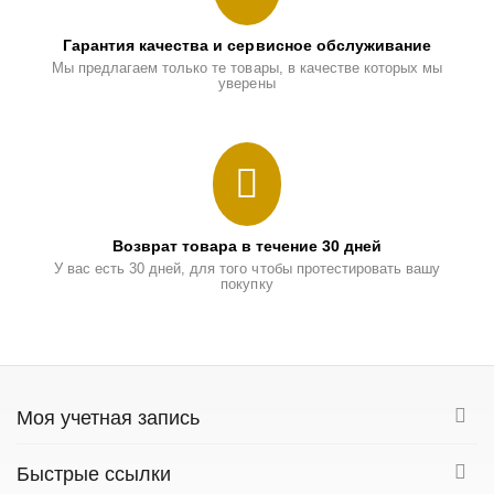
Гарантия качества и сервисное обслуживание
Мы предлагаем только те товары, в качестве которых мы
уверены
Возврат товара в течение 30 дней
У вас есть 30 дней, для того чтобы протестировать вашу
покупку
Моя учетная запись
Быстрые ссылки