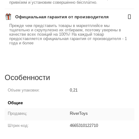
привезем и установим совершенно бесплатно.
Официальная гарантия от производителя
Прежде чем представить товары в маркетплейсе мы
тщательно и скрупулезно их отбираем, поэтому уверены в
качестве всех позиций на 100%! На каждый товар
предоставляется официальная гарантия от производителя - 1
года и более
Особенности
Объем упаковки:
0,21
Общие
Продавец:
RiverToys
Штрих-код:
4665310122710