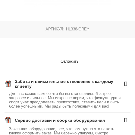
АРТИКУЛ:
HL338-GREY
Отложить
Забота и внимательное отношение к каждому
клиенту
Для нас самое важное что бы вы становились быстрее,
здоровее и сильнее. Мы искренне верим, что физкультура и
спорт учат преодолевать препятствия, ставить цели и быть
более успешными. Мы рады быть полезными для вас!
Сервис доставки и сборки оборудования
Заказывая оборудование, все, что вам нужно это нажать
кнопку оформить заказ. Мы бережно упакуем, быстро