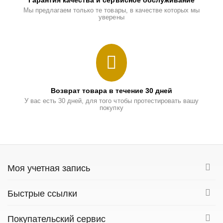
Гарантия качества и сервисное обслуживание
Мы предлагаем только те товары, в качестве которых мы
уверены
Возврат товара в течение 30 дней
У вас есть 30 дней, для того чтобы протестировать вашу
покупку
Моя учетная запись
Быстрые ссылки
Покупательский сервис