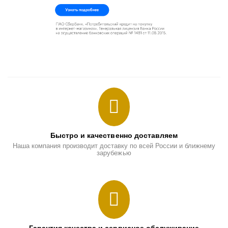
Быстро и качественно доставляем
Наша компания производит доставку по всей России и ближнему
зарубежью