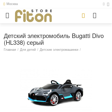
Москва
Детский электромобиль Bugatti Divo
(HL338) серый
Главная
/
Для детей
/
Детские электромашинки
/