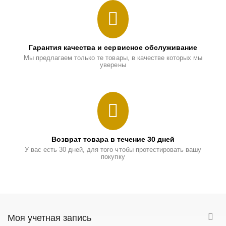
Гарантия качества и сервисное обслуживание
Мы предлагаем только те товары, в качестве которых мы
уверены
Возврат товара в течение 30 дней
У вас есть 30 дней, для того чтобы протестировать вашу
покупку
Моя учетная запись