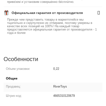
привезем и установим совершенно бесплатно.
Официальная гарантия от производителя
Прежде чем представить товары в маркетплейсе мы
тщательно и скрупулезно их отбираем, поэтому уверены в
качестве всех позиций на 100%! На каждый товар
предоставляется официальная гарантия от производителя - 1
года и более
Особенности
Объем упаковки:
0,22
Общие
Продавец:
RiverToys
Штрих-код:
4665310120679