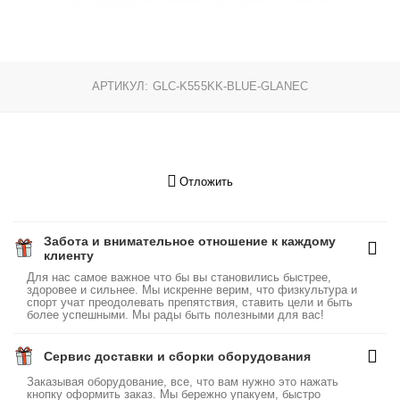
АРТИКУЛ:
GLC-K555KK-BLUE-GLANEC
Отложить
Забота и внимательное отношение к каждому
клиенту
Для нас самое важное что бы вы становились быстрее,
здоровее и сильнее. Мы искренне верим, что физкультура и
спорт учат преодолевать препятствия, ставить цели и быть
более успешными. Мы рады быть полезными для вас!
Сервис доставки и сборки оборудования
Заказывая оборудование, все, что вам нужно это нажать
кнопку оформить заказ. Мы бережно упакуем, быстро