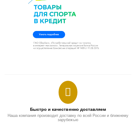
Быстро и качественно доставляем
Наша компания производит доставку по всей России и ближнему
зарубежью