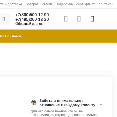
та и доставка
Возврат и обмен
Подарочный сертификат
Контакты
+7(800)500-12-99
+7(495)260-13-30
Обратный звонок
Для бизнеса
Забота и внимательное
отношение к каждому клиенту
Для нас самое важное что бы вы
становились быстрее, здоровее и сильнее.