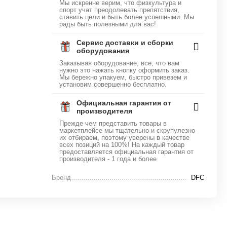
Мы искренне верим, что физкультура и
спорт учат преодолевать препятствия,
ставить цели и быть более успешными. Мы
рады быть полезными для вас!
Сервис доставки и сборки
оборудования
Заказывая оборудование, все, что вам
нужно это нажать кнопку оформить заказ.
Мы бережно упакуем, быстро привезем и
установим совершенно бесплатно.
Официальная гарантия от
производителя
Прежде чем представить товары в
маркетплейсе мы тщательно и скрупулезно
их отбираем, поэтому уверены в качестве
всех позиций на 100%! На каждый товар
предоставляется официальная гарантия от
производителя - 1 года и более
Бренд
DFC