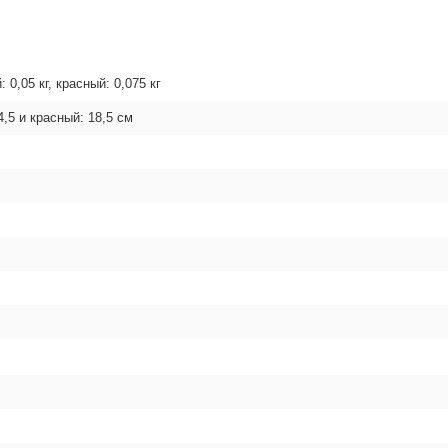
: 0,05 кг, красный: 0,075 кг
4,5 и красный: 18,5 см