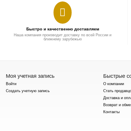
Быстро и качественно доставляем
Наша компания производит доставку по всей России и
ближнему зарубежью
Моя учетная запись
Быстрые с
Войти
О компании
Создать учетную запись
Стать продавц
Доставка и опл
Возврат и обме
Контакты