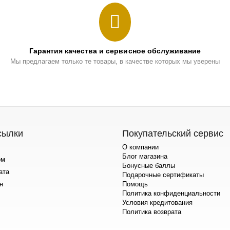
Гарантия качества и сервисное обслуживание
Мы предлагаем только те товары, в качестве которых мы уверены
сылки
Покупательский сервис
О компании
Блог магазина
ом
Бонусные баллы
ата
Подарочные сертификаты
н
Помощь
Политика конфиденциальности
Условия кредитования
Политика возврата