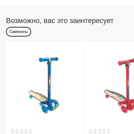
Возможно, вас это заинтересует
Самокаты