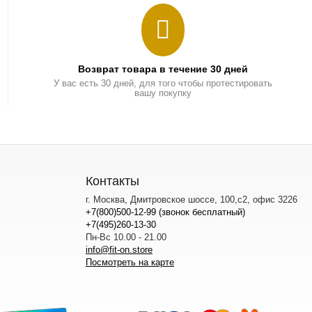
Возврат товара в течение 30 дней
У вас есть 30 дней, для того чтобы протестировать
вашу покупку
Контакты
г. Москва, Дмитровское шоссе, 100,с2, офис 3226
+7(800)500-12-99 (звонок бесплатный)
+7(495)260-13-30
Пн-Вс 10.00 - 21.00
info@fit-on.store
Посмотреть на карте