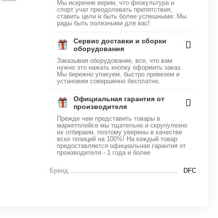
Мы искренне верим, что физкультура и
спорт учат преодолевать препятствия,
ставить цели и быть более успешными. Мы
рады быть полезными для вас!
Сервис доставки и сборки
оборудования
Заказывая оборудование, все, что вам
нужно это нажать кнопку оформить заказ.
Мы бережно упакуем, быстро привезем и
установим совершенно бесплатно.
Официальная гарантия от
производителя
Прежде чем представить товары в
маркетплейсе мы тщательно и скрупулезно
их отбираем, поэтому уверены в качестве
всех позиций на 100%! На каждый товар
предоставляется официальная гарантия от
производителя - 1 года и более
Бренд
DFC