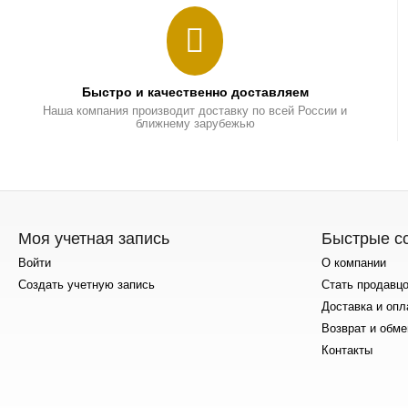
Быстро и качественно доставляем
Наша компания производит доставку по всей России и
ближнему зарубежью
Моя учетная запись
Быстрые с
Войти
О компании
Создать учетную запись
Стать продавц
Доставка и опл
Возврат и обме
Контакты