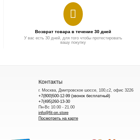
Возврат товара в течение 30 дней
У вас есть 30 дней, для того чтобы протестировать
вашу покупку
Контакты
г. Москва, Дмитровское шоссе, 100,с2, офис 3226
+7(800)500-12-99 (звонок бесплатный)
+7(495)260-13-30
Пн-Вс 10.00 - 21.00
info@fit-on.store
Посмотреть на карте