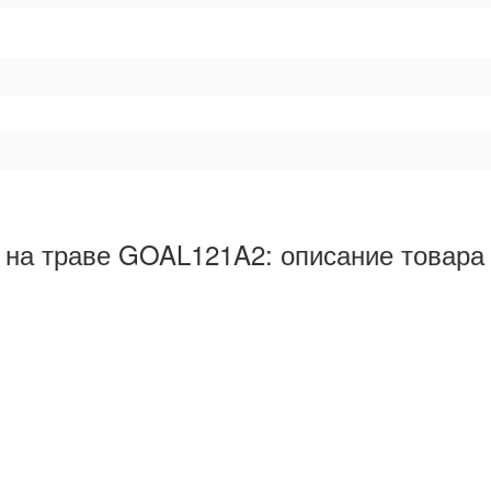
й на траве GOAL121A2: описание товара