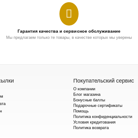
Гарантия качества и сервисное обслуживание
Мы предлагаем только те товары, в качестве которых мы уверены
сылки
Покупательский сервис
О компании
Блог магазина
ом
Бонусные баллы
ата
Подарочные сертификаты
н
Помощь
Политика конфиденциальности
Условия кредитования
Политика возврата