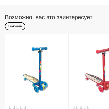
Возможно, вас это заинтересует
Самокаты