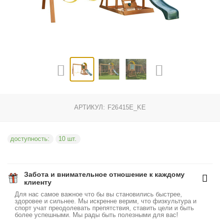
АРТИКУЛ:
F26415E_KE
доступность:
10 шт.
Забота и внимательное отношение к каждому
клиенту
Для нас самое важное что бы вы становились быстрее,
здоровее и сильнее. Мы искренне верим, что физкультура и
спорт учат преодолевать препятствия, ставить цели и быть
более успешными. Мы рады быть полезными для вас!