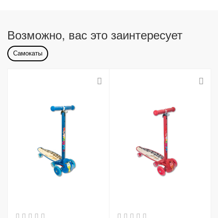
Возможно, вас это заинтересует
Самокаты