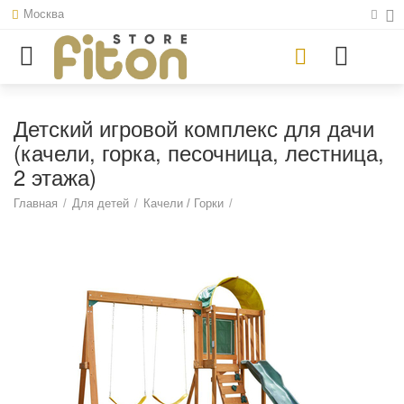
Москва
Детский игровой комплекс для дачи
(качели, горка, песочница, лестница,
2 этажа)
Главная
/
Для детей
/
Качели / Горки
/