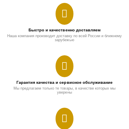
Быстро и качественно доставляем
Наша компания производит доставку по всей России и ближнему
зарубежью
Гарантия качества и сервисное обслуживание
Мы предлагаем только те товары, в качестве которых мы
уверены