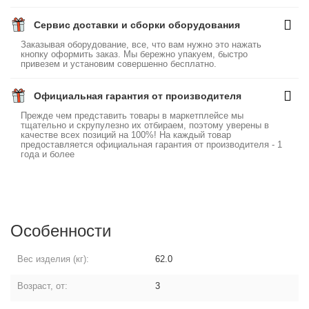
Сервис доставки и сборки оборудования
Заказывая оборудование, все, что вам нужно это нажать
кнопку оформить заказ. Мы бережно упакуем, быстро
привезем и установим совершенно бесплатно.
Официальная гарантия от производителя
Прежде чем представить товары в маркетплейсе мы
тщательно и скрупулезно их отбираем, поэтому уверены в
качестве всех позиций на 100%! На каждый товар
предоставляется официальная гарантия от производителя - 1
года и более
Особенности
Вес изделия (кг):
62.0
Возраст, от:
3