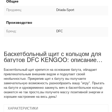
Общие
Продавец:
Driada-Sport
Производство
Бренд:
DFC
Баскетбольный щит с кольцом для
батутов DFC KENGOO: описание
товара
Баскетбольный щит крепится на основание батута, обладает
привлекательным внешним видом и подкупает своей
необычностью. Прикрепив щит к батуту вы получаете
замечательную возможность разнообразить вашу "игру". Прыгать
на батуте и одновременно закинуть мяч в баскетбольное кольцо
окажется не так просто,вы получите массу позитивной энергии и
хорошее настроение на весь день!
ХАРАКТЕРИСТИКИ