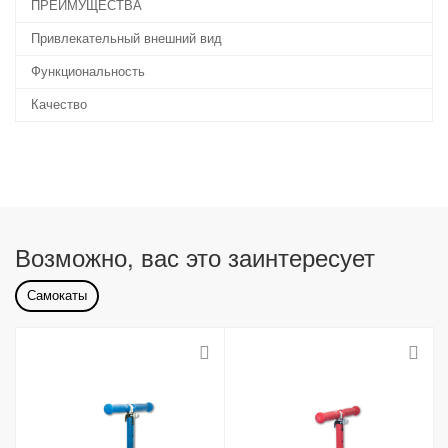
ПРЕИМУЩЕСТВА
Привлекательный внешний вид
Функциональность
Качество
Возможно, вас это заинтересует
Самокаты