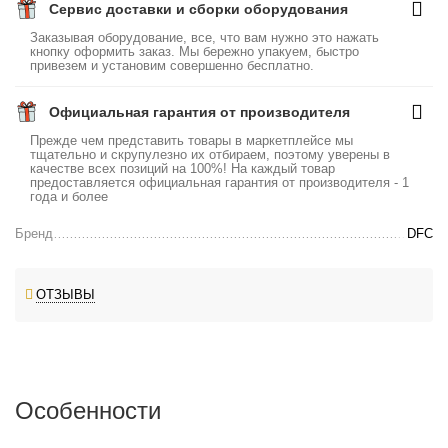
Сервис доставки и сборки оборудования
Заказывая оборудование, все, что вам нужно это нажать
кнопку оформить заказ. Мы бережно упакуем, быстро
привезем и установим совершенно бесплатно.
Официальная гарантия от производителя
Прежде чем представить товары в маркетплейсе мы
тщательно и скрупулезно их отбираем, поэтому уверены в
качестве всех позиций на 100%! На каждый товар
предоставляется официальная гарантия от производителя - 1
года и более
Бренд
DFC
ОТЗЫВЫ
Особенности