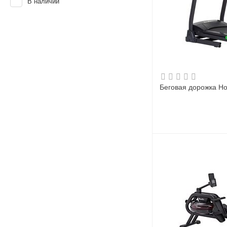
В наличии
Беговая дорожка Ho