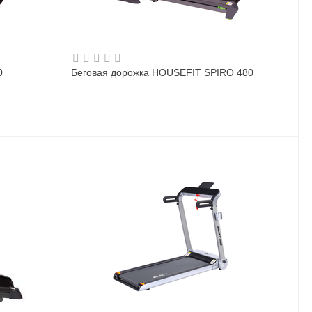
0
Беговая дорожка HOUSEFIT SPIRO 480