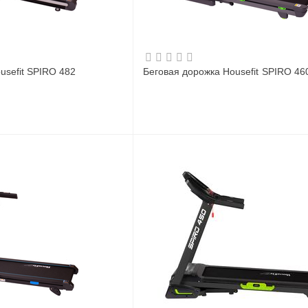
usefit SPIRO 482
Беговая дорожка Housefit SPIRO 46