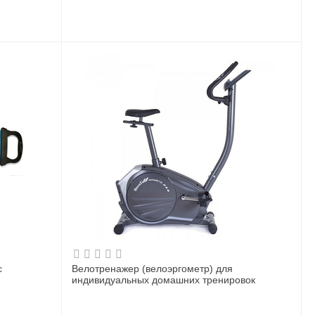
с
Велотренажер (велоэргометр) для
индивидуальных домашних тренировок