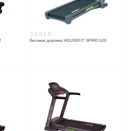
2
Беговая дорожка HOUSEFIT SPIRO 520