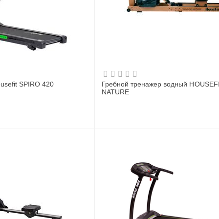
usefit SPIRO 420
Гребной тренажер водный HOUSEF
NATURE