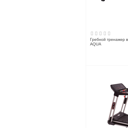
Гребной тренажер 
AQUA