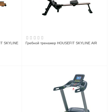
IT SKYLINE
Гребной тренажер HOUSEFIT SKYLINE AIR