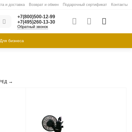
та и доставка
Возврат и обмен
Подарочный сертификат
Контакты
+7(800)500-12-99
+7(495)260-13-30
Обратный звонок
Для бизнеса
РЕД