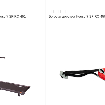
usefit SPIRO 451
Беговая дорожка Housefit SPIRO 4