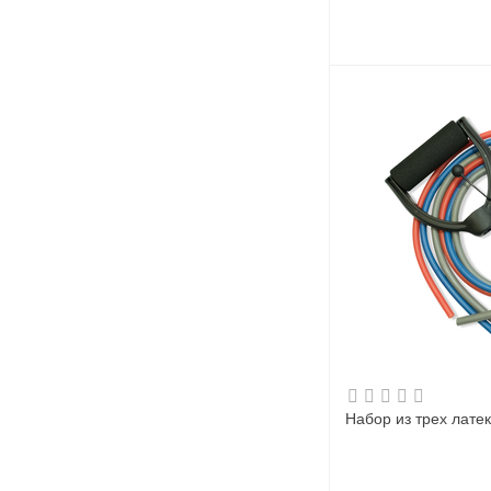
Набор из трех лате