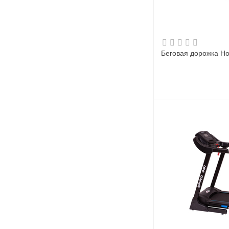
Беговая дорожка Ho