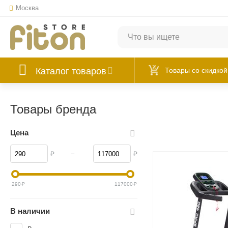
Москва
Каталог товаров
Товары со скидкой
Товары бренда
Цена
–
₽
₽
290
₽
117000
₽
В наличии