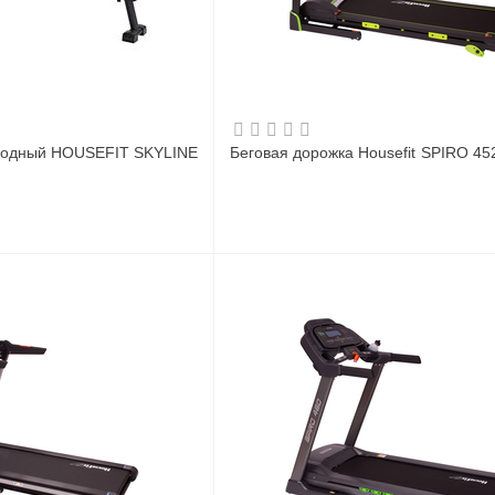
водный HOUSEFIT SKYLINE
Беговая дорожка Housefit SPIRO 45