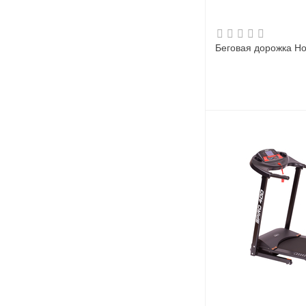
Беговая дорожка Ho