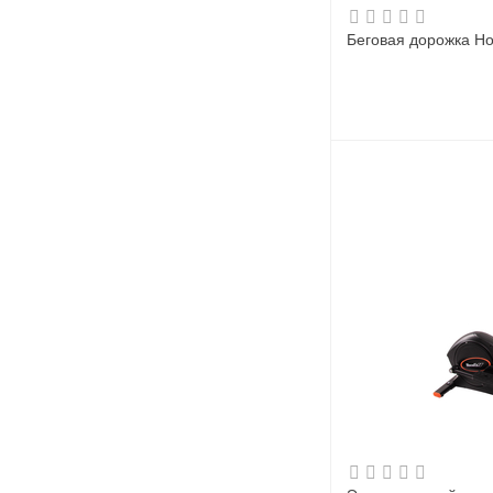
Беговая дорожка Ho