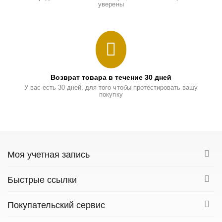
уверены
Возврат товара в течение 30 дней
У вас есть 30 дней, для того чтобы протестировать вашу
покупку
Моя учетная запись
Быстрые ссылки
Покупательский сервис