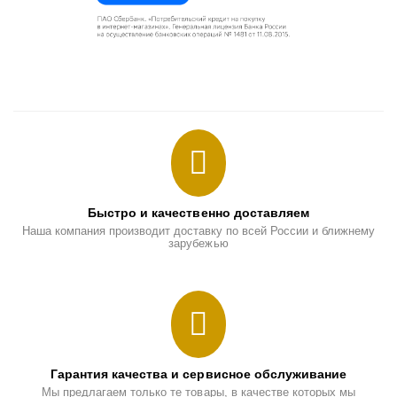
Быстро и качественно доставляем
Наша компания производит доставку по всей России и ближнему
зарубежью
Гарантия качества и сервисное обслуживание
Мы предлагаем только те товары, в качестве которых мы