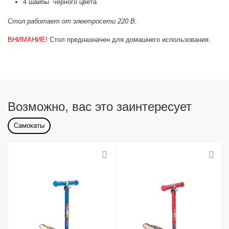
4 шайбы черного цвета
Стол работает от электросети 220 В.
ВНИМАНИЕ!
Стол предназначен для домашнего использования.
Возможно, вас это заинтересует
Самокаты