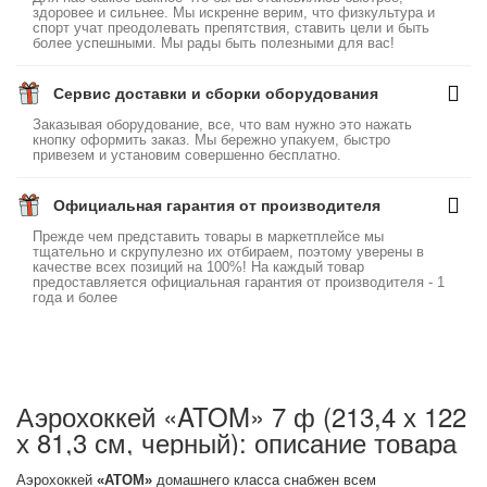
здоровее и сильнее. Мы искренне верим, что физкультура и
спорт учат преодолевать препятствия, ставить цели и быть
более успешными. Мы рады быть полезными для вас!
Сервис доставки и сборки оборудования
Заказывая оборудование, все, что вам нужно это нажать
кнопку оформить заказ. Мы бережно упакуем, быстро
привезем и установим совершенно бесплатно.
Официальная гарантия от производителя
Прежде чем представить товары в маркетплейсе мы
тщательно и скрупулезно их отбираем, поэтому уверены в
качестве всех позиций на 100%! На каждый товар
предоставляется официальная гарантия от производителя - 1
года и более
Аэрохоккей «ATOM» 7 ф (213,4 х 122
х 81,3 см, черный): описание товара
Аэрохоккей
«ATOM»
домашнего класса снабжен всем