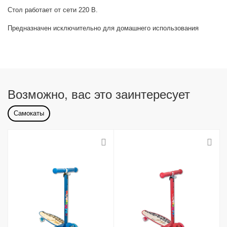
Стол работает от сети 220 В.
Предназначен исключительно для домашнего использования
Возможно, вас это заинтересует
Самокаты