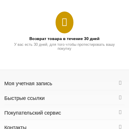
Возврат товара в течение 30 дней
У вас есть 30 дней, для того чтобы протестировать вашу
покупку
Моя учетная запись
Быстрые ссылки
Покупательский сервис
Контакты