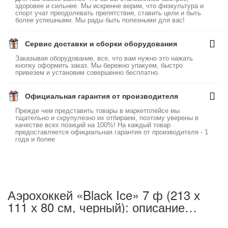
здоровее и сильнее. Мы искренне верим, что физкультура и
спорт учат преодолевать препятствия, ставить цели и быть
более успешными. Мы рады быть полезными для вас!
Сервис доставки и сборки оборудования
Заказывая оборудование, все, что вам нужно это нажать
кнопку оформить заказ. Мы бережно упакуем, быстро
привезем и установим совершенно бесплатно.
Официальная гарантия от производителя
Прежде чем представить товары в маркетплейсе мы
тщательно и скрупулезно их отбираем, поэтому уверены в
качестве всех позиций на 100%! На каждый товар
предоставляется официальная гарантия от производителя - 1
года и более
Аэрохоккей «Black Ice» 7 ф (213 х
111 х 80 см, черный): описание
товара