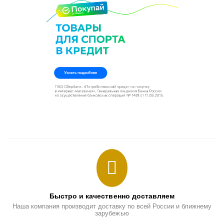
Быстро и качественно доставляем
Наша компания производит доставку по всей России и ближнему
зарубежью