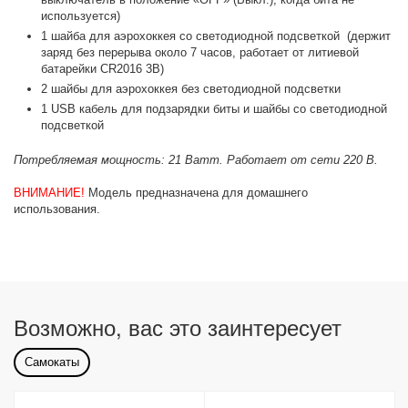
используется)
1 шайба для аэрохоккея со светодиодной подсветкой (держит
заряд без перерыва около 7 часов, работает от литиевой
батарейки CR2016 3В)
2 шайбы для аэрохоккея без светодиодной подсветки
1 USB кабель для подзарядки биты и шайбы со светодиодной
подсветкой
Потребляемая мощность: 21 Ватт. Работает от сети 220 В.
ВНИМАНИЕ!
Модель предназначена для домашнего
использования.
Возможно, вас это заинтересует
Самокаты