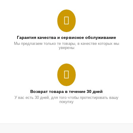
Гарантия качества и сервисное обслуживание
Мы предлагаем только те товары, в качестве которых мы
уверены
Возврат товара в течение 30 дней
У вас есть 30 дней, для того чтобы протестировать вашу
покупку