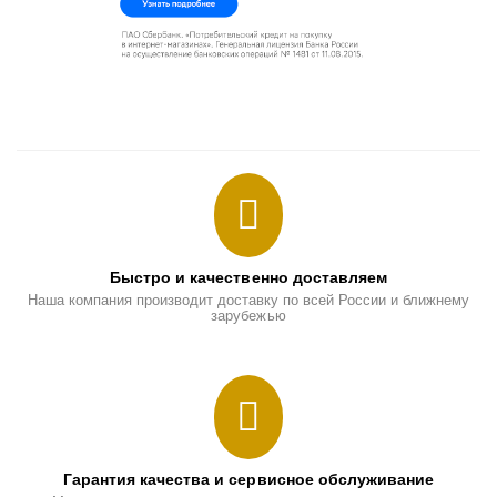
Быстро и качественно доставляем
Наша компания производит доставку по всей России и ближнему
зарубежью
Гарантия качества и сервисное обслуживание