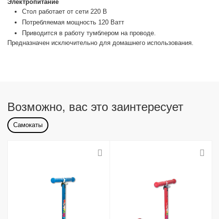
Электропитание
Стол работает от сети 220 В
Потребляемая мощность 120 Ватт
Приводится в работу тумблером на проводе.
Предназначен исключительно для домашнего использования.
Возможно, вас это заинтересует
Самокаты