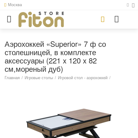
Москва
Аэрохоккей «Superior» 7 ф со
столешницей, в комплекте
аксессуары (221 x 120 x 82
см,мореный дуб)
Главная
/
Игровые столы
/
Игровой стол - аэрохоккей
/