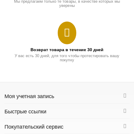
Мы предлагаем только те товары, в качестве которых мы
уверены
Возврат товара в течение 30 дней
У вас есть 30 дней, для того чтобы протестировать вашу
покупку
Моя учетная запись
Быстрые ссылки
Покупательский сервис