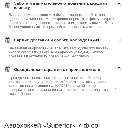
Забота и внимательное отношение к каждому
клиенту
Для нас самое важное что бы вы становились быстрее,
здоровее и сильнее. Мы искренне верим, что физкультура и
спорт учат преодолевать препятствия, ставить цели и быть
более успешными. Мы рады быть полезными для вас!
Сервис доставки и сборки оборудования
Заказывая оборудование, все, что вам нужно это нажать
кнопку оформить заказ. Мы бережно упакуем, быстро
привезем и установим совершенно бесплатно.
Официальная гарантия от производителя
Прежде чем представить товары в маркетплейсе мы
тщательно и скрупулезно их отбираем, поэтому уверены в
качестве всех позиций на 100%! На каждый товар
предоставляется официальная гарантия от производителя - 1
года и более
Аэрохоккей «Superior» 7 ф со