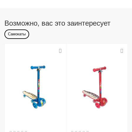
Возможно, вас это заинтересует
Самокаты