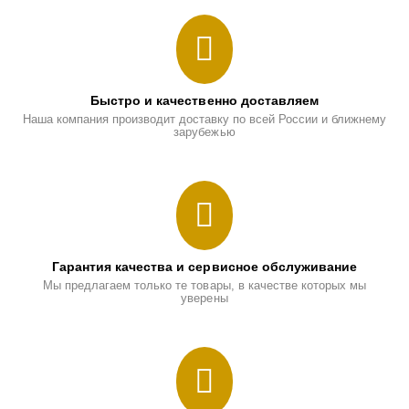
Быстро и качественно доставляем
Наша компания производит доставку по всей России и ближнему
зарубежью
Гарантия качества и сервисное обслуживание
Мы предлагаем только те товары, в качестве которых мы
уверены