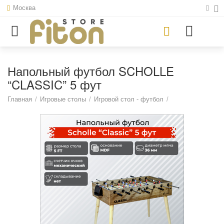
Москва
Напольный футбол SCHOLLE
“CLASSIC” 5 фут
Главная
/
Игровые столы
/
Игровой стол - футбол
/