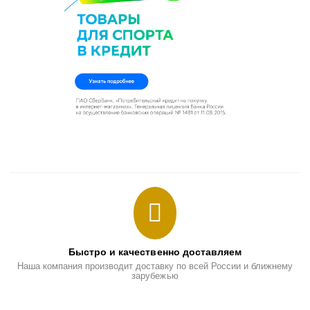
Быстро и качественно доставляем
Наша компания производит доставку по всей России и ближнему
зарубежью