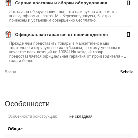
Сервис доставки и сборки оборудования
Заказывая оборудование, все, что вам нужно это нажать
кнопку оформить заказ. Мы бережно упакуем, быстро
привезем и установим совершенно бесплатно.
Официальная гарантия от производителя
Прежде чем представить товары в маркетплейсе мы
тщательно и скрупулезно их отбираем, поэтому уверены в
качестве всех позиций на 100%! На каждый товар
предоставляется официальная гарантия от производителя - 1
года и более
Бренд
Scholle
Особенности
Особенности конструкции:
не складная
Общие