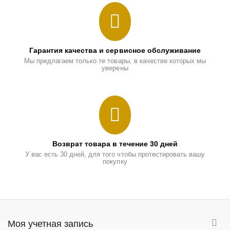
Гарантия качества и сервисное обслуживание
Мы предлагаем только те товары, в качестве которых мы
уверены
Возврат товара в течение 30 дней
У вас есть 30 дней, для того чтобы протестировать вашу
покупку
Моя учетная запись