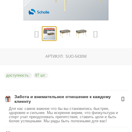
АРТИКУЛ:
SUO-5430W
доступность:
97 шт.
Забота и внимательное отношение к каждому
клиенту
Для нас самое важное что бы вы становились быстрее,
здоровее и сильнее. Мы искренне верим, что физкультура и
спорт учат преодолевать препятствия, ставить цели и быть
более успешными. Мы рады быть полезными для вас!