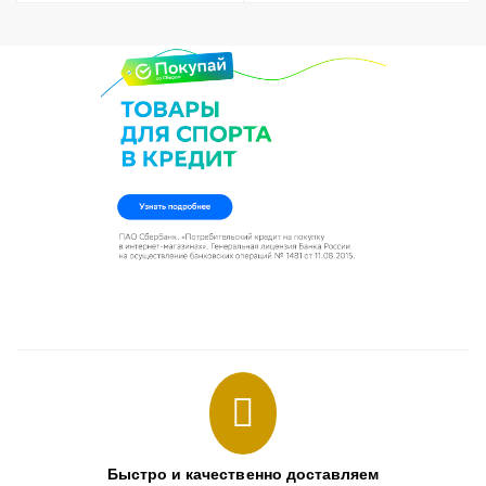
Быстро и качественно доставляем