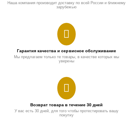
Наша компания производит доставку по всей России и ближнему
зарубежью
Гарантия качества и сервисное обслуживание
Мы предлагаем только те товары, в качестве которых мы
уверены
Возврат товара в течение 30 дней
У вас есть 30 дней, для того чтобы протестировать вашу
покупку