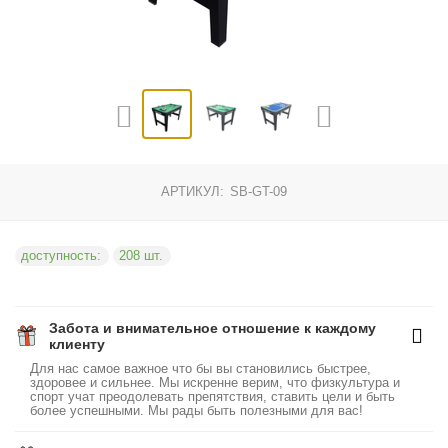
АРТИКУЛ:
SB-GT-09
доступность:
208 шт.
Забота и внимательное отношение к каждому
клиенту
Для нас самое важное что бы вы становились быстрее,
здоровее и сильнее. Мы искренне верим, что физкультура и
спорт учат преодолевать препятствия, ставить цели и быть
более успешными. Мы рады быть полезными для вас!