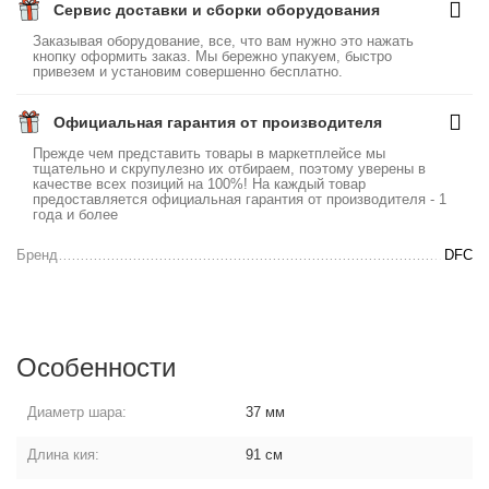
Сервис доставки и сборки оборудования
Заказывая оборудование, все, что вам нужно это нажать
кнопку оформить заказ. Мы бережно упакуем, быстро
привезем и установим совершенно бесплатно.
Официальная гарантия от производителя
Прежде чем представить товары в маркетплейсе мы
тщательно и скрупулезно их отбираем, поэтому уверены в
качестве всех позиций на 100%! На каждый товар
предоставляется официальная гарантия от производителя - 1
года и более
Бренд
DFC
Особенности
Диаметр шара:
37 мм
Длина кия:
91 см