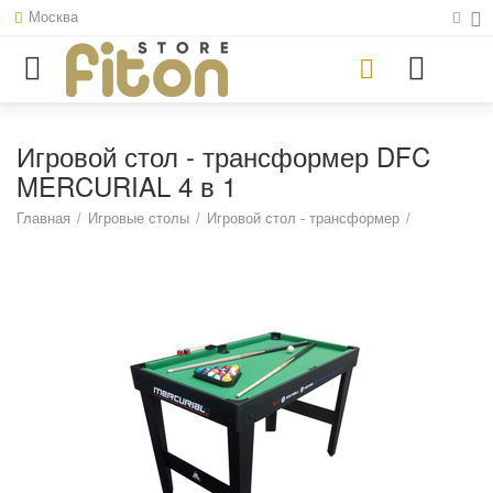
Москва
Игровой стол - трансформер DFC
MERCURIAL 4 в 1
Главная
/
Игровые столы
/
Игровой стол - трансформер
/