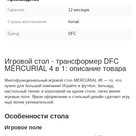
Гарантия:
12 месяцев
Страна изготовления:
Китай
Бренд:
DFC
Игровой стол - трансформер DFC
MERCURIAL 4 в 1: описание товара
Многофункциональный игровой стол MERCURIAL 4ft — то, что
нужно для большой компании! Играйте в футбол, бильярд,
настольный теннис и аэрохоккей на одном столе, легко меняя
игровые поля. Яркое оформление и стильный дизайн сделают игру
ещё более увлекательной.
Особенности стола
Игровое поле