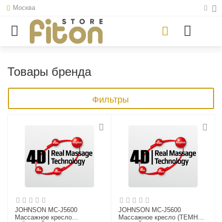
Москва
Товары бренда
Фильтры
JOHNSON MC-J5600
JOHNSON MC-J5600
Массажное кресло
Массажное кресло (ТЕМНО-