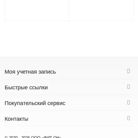
(ЧЁРНЫЙ)
СЕРЫЙ)
Моя учетная запись
Быстрые ссылки
Покупательский сервис
Контакты
© 2020 - 2026 ООО «ФИТ ОН».