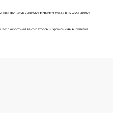
тоянии тренажер занимает минимум места и не доставляет
 3-х скоростным вентилятором и эргономичным пультом