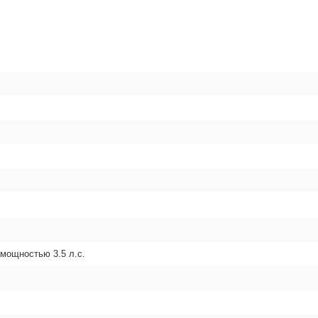
мощностью 3.5 л.с.