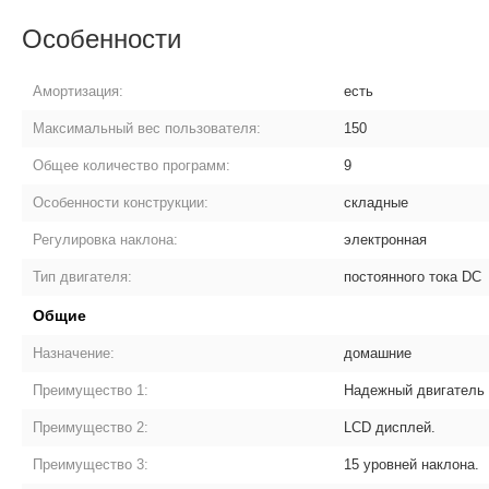
Особенности
Амортизация:
есть
Максимальный вес пользователя:
150
Общее количество программ:
9
Особенности конструкции:
складные
Регулировка наклона:
электронная
Тип двигателя:
постоянного тока DC
Общие
Назначение:
домашние
Преимущество 1:
Надежный двигатель 
Преимущество 2:
LCD дисплей.
Преимущество 3:
15 уровней наклона.