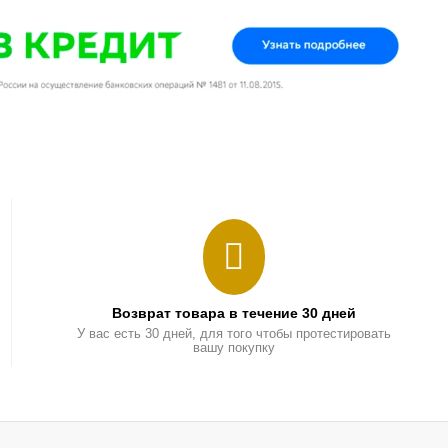
Возврат товара в течение 30 дней
У вас есть 30 дней, для того чтобы протестировать
вашу покупку