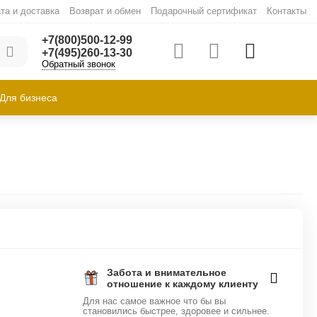
та и доставка
Возврат и обмен
Подарочный сертификат
Контакты
+7(800)500-12-99
+7(495)260-13-30
Обратный звонок
Для бизнеса
Забота и внимательное
отношение к каждому клиенту
Для нас самое важное что бы вы
становились быстрее, здоровее и сильнее.