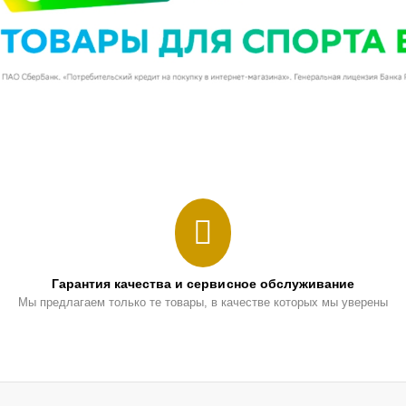
Гарантия качества и сервисное обслуживание
Мы предлагаем только те товары, в качестве которых мы уверены