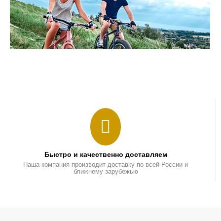
Быстро и качественно доставляем
Наша компания производит доставку по всей России и
ближнему зарубежью