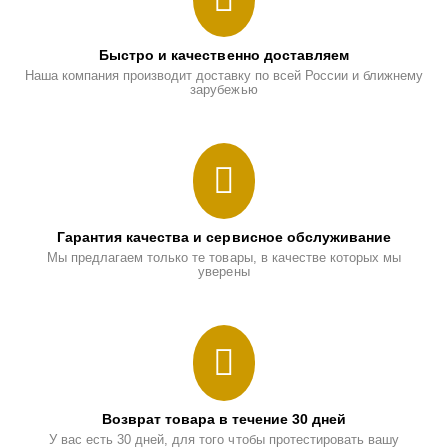
Быстро и качественно доставляем
Наша компания производит доставку по всей России и ближнему
зарубежью
Гарантия качества и сервисное обслуживание
Мы предлагаем только те товары, в качестве которых мы
уверены
Возврат товара в течение 30 дней
У вас есть 30 дней, для того чтобы протестировать вашу