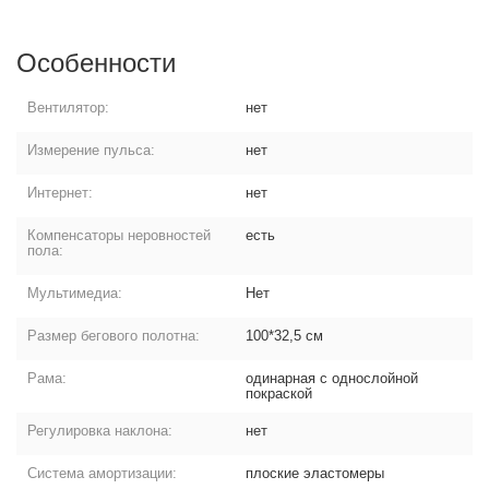
Особенности
Вентилятор:
нет
Измерение пульса:
нет
Интернет:
нет
Компенсаторы неровностей
есть
пола:
Мультимедиа:
Нет
Размер бегового полотна:
100*32,5 см
Рама:
одинарная с однослойной
покраской
Регулировка наклона:
нет
Система амортизации:
плоские эластомеры