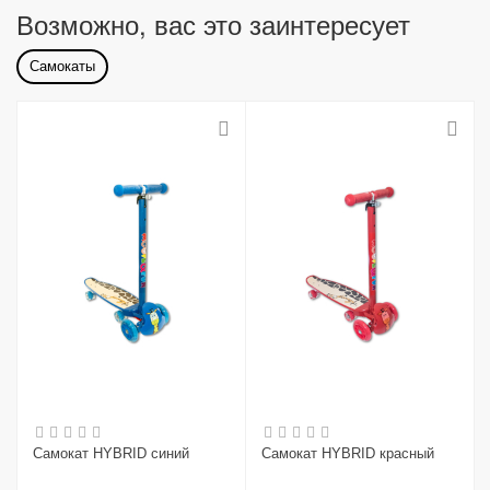
Возможно, вас это заинтересует
Самокаты
Самокат HYBRID синий
Самокат HYBRID красный