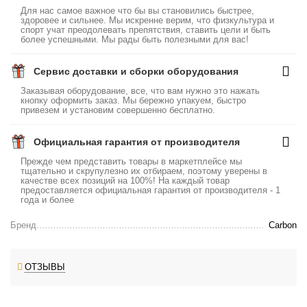
Для нас самое важное что бы вы становились быстрее,
здоровее и сильнее. Мы искренне верим, что физкультура и
спорт учат преодолевать препятствия, ставить цели и быть
более успешными. Мы рады быть полезными для вас!
Сервис доставки и сборки оборудования
Заказывая оборудование, все, что вам нужно это нажать
кнопку оформить заказ. Мы бережно упакуем, быстро
привезем и установим совершенно бесплатно.
Официальная гарантия от производителя
Прежде чем представить товары в маркетплейсе мы
тщательно и скрупулезно их отбираем, поэтому уверены в
качестве всех позиций на 100%! На каждый товар
предоставляется официальная гарантия от производителя - 1
года и более
Бренд
Carbon
ОТЗЫВЫ