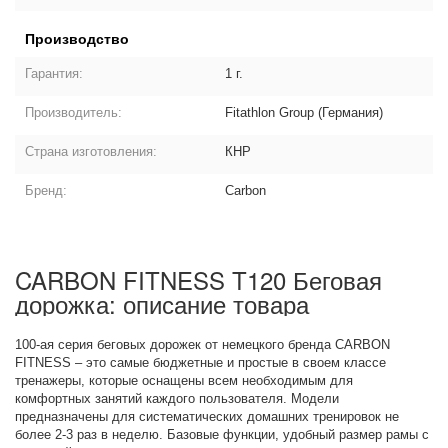
Производство
Гарантия:
1 г.
Производитель:
Fitathlon Group (Германия)
Страна изготовления:
КНР
Бренд:
Carbon
CARBON FITNESS T120 Беговая
дорожка: описание товара
100-ая серия беговых дорожек от немецкого бренда CARBON
FITNESS – это самые бюджетные и простые в своем классе
тренажеры, которые оснащены всем необходимым для
комфортных занятий каждого пользователя. Модели
предназначены для систематических домашних тренировок не
более 2-3 раз в неделю. Базовые функции, удобный размер рамы с