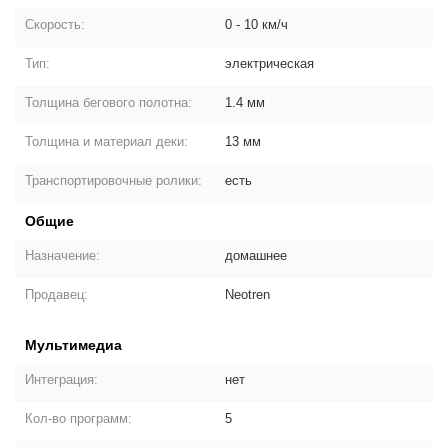
Скорость:
0 - 10 км/ч
Тип:
электрическая
Толщина бегового полотна:
1.4 мм
Толщина и материал деки:
13 мм
Транспортировочные ролики:
есть
Общие
Назначение:
домашнее
Продавец:
Neotren
Мультимедиа
Интеграция:
нет
Кол-во программ:
5