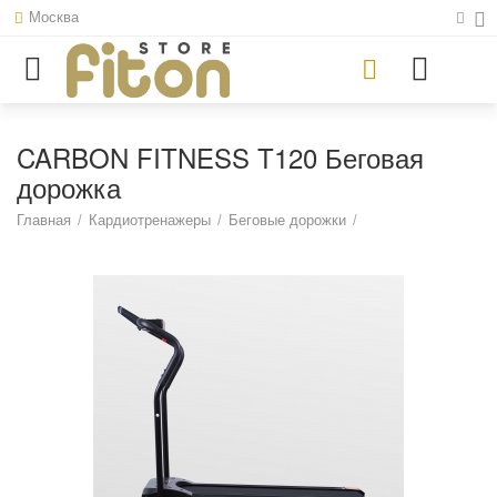
Москва
CARBON FITNESS T120 Беговая
дорожка
Главная
/
Кардиотренажеры
/
Беговые дорожки
/