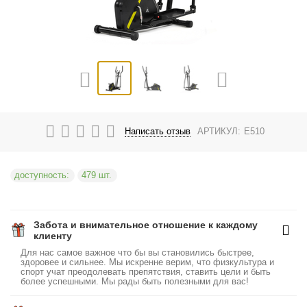
Написать отзыв
АРТИКУЛ:
E510
доступность:
479 шт.
Забота и внимательное отношение к каждому
клиенту
Для нас самое важное что бы вы становились быстрее,
здоровее и сильнее. Мы искренне верим, что физкультура и
спорт учат преодолевать препятствия, ставить цели и быть
более успешными. Мы рады быть полезными для вас!