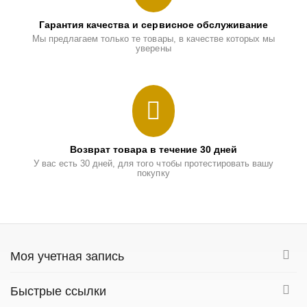
Гарантия качества и сервисное обслуживание
Мы предлагаем только те товары, в качестве которых мы
уверены
Возврат товара в течение 30 дней
У вас есть 30 дней, для того чтобы протестировать вашу
покупку
Моя учетная запись
Быстрые ссылки