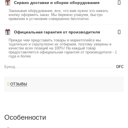
Сервис доставки и сборки оборудования
Заказывая оборудование, все, что вам нужно это нажать
кнопку оформить заказ. Мы бережно упакуем, быстро
привезем и установим совершенно бесплатно.
Официальная гарантия от производителя
Прежде чем представить товары в маркетплейсе мы
тщательно и скрупулезно их отбираем, поэтому уверены в
качестве всех позиций на 100%! На каждый товар
предоставляется официальная гарантия от производителя - 1
года и более
Бренд
DFC
ОТЗЫВЫ
Особенности