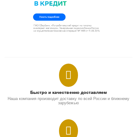
Быстро и качественно доставляем
Наша компания производит доставку по всей России и ближнему
зарубежью