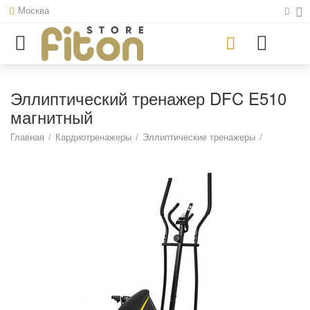
Москва
Эллиптический тренажер DFC E510
магнитный
Главная
/
Кардиотренажеры
/
Эллиптические тренажеры
/