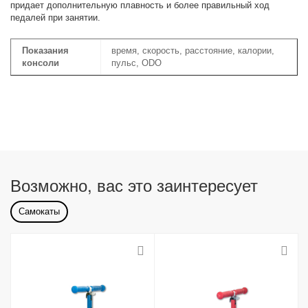
придает дополнительную плавность и более правильный ход
педалей при занятии.
Показания
время, скорость, расстояние, калории,
консоли
пульс, ODO
Возможно, вас это заинтересует
Самокаты