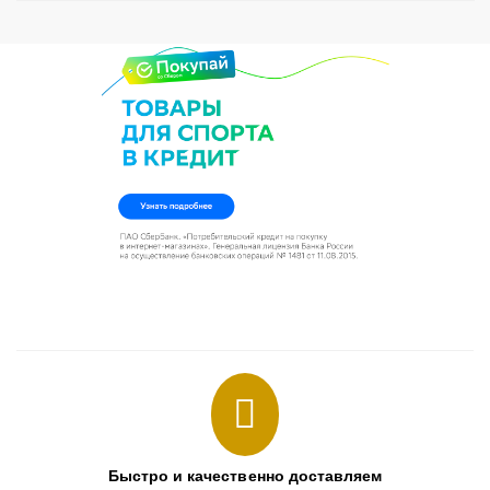
Быстро и качественно доставляем