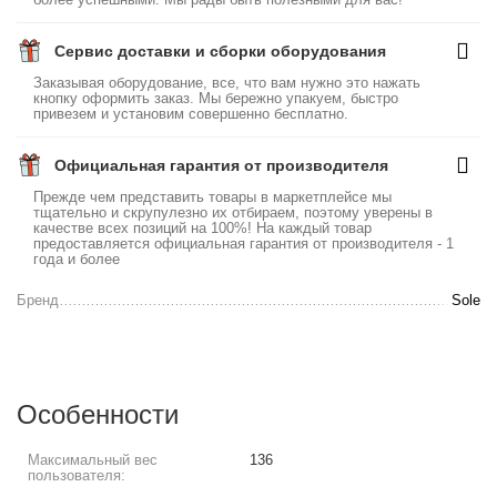
Сервис доставки и сборки оборудования
Заказывая оборудование, все, что вам нужно это нажать
кнопку оформить заказ. Мы бережно упакуем, быстро
привезем и установим совершенно бесплатно.
Официальная гарантия от производителя
Прежде чем представить товары в маркетплейсе мы
тщательно и скрупулезно их отбираем, поэтому уверены в
качестве всех позиций на 100%! На каждый товар
предоставляется официальная гарантия от производителя - 1
года и более
Бренд
Sole
Особенности
Максимальный вес
136
пользователя: