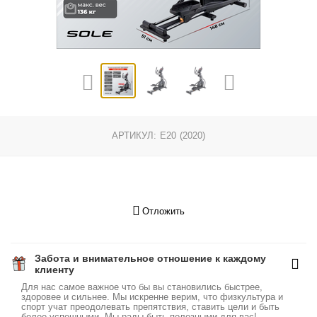
АРТИКУЛ:
E20 (2020)
Отложить
Забота и внимательное отношение к каждому
клиенту
Для нас самое важное что бы вы становились быстрее,
здоровее и сильнее. Мы искренне верим, что физкультура и
спорт учат преодолевать препятствия, ставить цели и быть
более успешными. Мы рады быть полезными для вас!