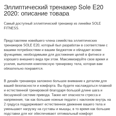
Эллиптический тренажер Sole E20
2020: описание товара
Самый доступный эллиптический тренажер из линейки SOLE
FITNESS.
Представляем новейшего члена семейства эллиптических
тренажеров SOLE E20, который был разработан в соответствии с
вашими потребностями и вашим бюджетом и обладает всеми
функциями, необходимыми для достижения целей в фитнесе и
хорошего внешнего вида при этом. Максимизируйте свое время и
усилия, выполняя комплексную тренировку тела, которая вам
обязательно понравятся.
В дизайн тренажера заложено большое внимание к деталям для
вашей безопасности и комфорта. Вы будете наслаждаться плавной
и естественной тренировкой благодаря большой длине шага и
бесшумной системе привода. Также нет опасности стресса и
напряжения, так как большие ножные педали с наклоном внутрь на
2 градуса поддерживают естественное движение вашего тела и
уменьшают нагрузку на суставы и мышцы, в то время как большие
подставки для ног обеспечивают оптимальный комфорт