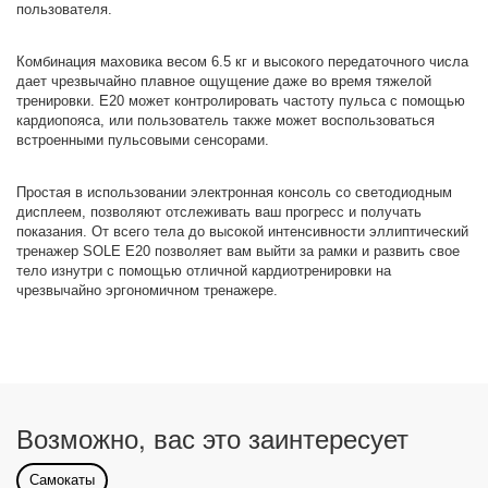
пользователя.
Комбинация маховика весом 6.5 кг и высокого передаточного числа
дает чрезвычайно плавное ощущение даже во время тяжелой
тренировки. E20 может контролировать частоту пульса с помощью
кардиопояса, или пользователь также может воспользоваться
встроенными пульсовыми сенсорами.
Простая в использовании электронная консоль со светодиодным
дисплеем, позволяют отслеживать ваш прогресс и получать
показания. От всего тела до высокой интенсивности эллиптический
тренажер SOLE E20 позволяет вам выйти за рамки и развить свое
тело изнутри с помощью отличной кардиотренировки на
чрезвычайно эргономичном тренажере.
Возможно, вас это заинтересует
Самокаты