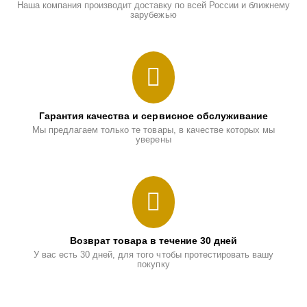
Наша компания производит доставку по всей России и ближнему
зарубежью
Гарантия качества и сервисное обслуживание
Мы предлагаем только те товары, в качестве которых мы
уверены
Возврат товара в течение 30 дней
У вас есть 30 дней, для того чтобы протестировать вашу
покупку