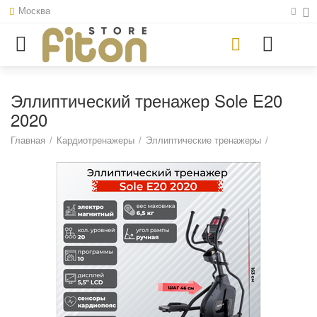
Москва
Эллиптический тренажер Sole E20
2020
Главная
/
Кардиотренажеры
/
Эллиптические тренажеры
/