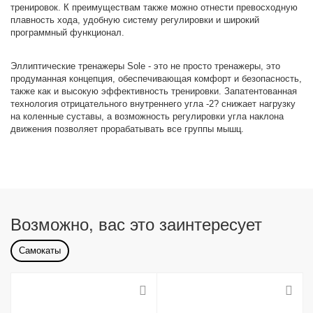
тренировок. К преимуществам также можно отнести превосходную
плавность хода, удобную систему регулировки и широкий
программный функционал.
Эллиптические тренажеры Sole - это не просто тренажеры, это
продуманная концепция, обеспечивающая комфорт и безопасность,
также как и высокую эффективность тренировки. Запатентованная
технология отрицательного внутреннего угла -2? снижает нагрузку
на коленные суставы, а возможность регулировки угла наклона
движения позволяет прорабатывать все группы мышц.
Возможно, вас это заинтересует
Самокаты