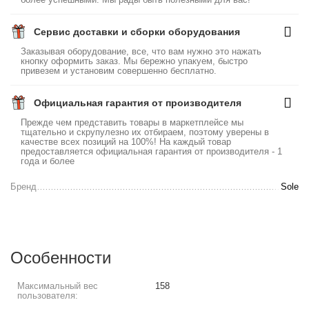
Сервис доставки и сборки оборудования
Заказывая оборудование, все, что вам нужно это нажать
кнопку оформить заказ. Мы бережно упакуем, быстро
привезем и установим совершенно бесплатно.
Официальная гарантия от производителя
Прежде чем представить товары в маркетплейсе мы
тщательно и скрупулезно их отбираем, поэтому уверены в
качестве всех позиций на 100%! На каждый товар
предоставляется официальная гарантия от производителя - 1
года и более
Бренд
Sole
Особенности
Максимальный вес
158
пользователя: