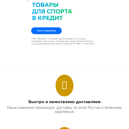
Быстро и качественно доставляем
Наша компания производит доставку по всей России и ближнему
зарубежью