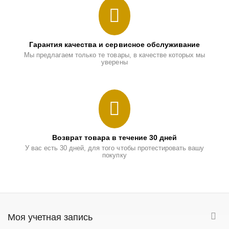
Гарантия качества и сервисное обслуживание
Мы предлагаем только те товары, в качестве которых мы
уверены
Возврат товара в течение 30 дней
У вас есть 30 дней, для того чтобы протестировать вашу
покупку
Моя учетная запись