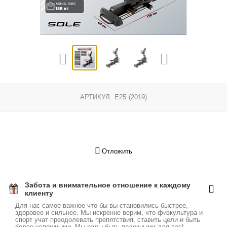
АРТИКУЛ:
E25 (2019)
Отложить
Забота и внимательное отношение к каждому
клиенту
Для нас самое важное что бы вы становились быстрее,
здоровее и сильнее. Мы искренне верим, что физкультура и
спорт учат преодолевать препятствия, ставить цели и быть
более успешными. Мы рады быть полезными для вас!