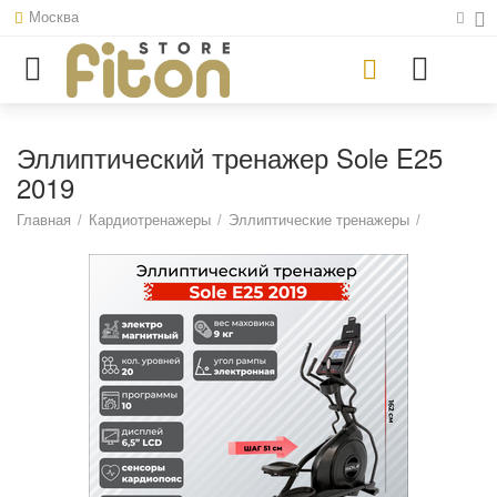
Москва
Эллиптический тренажер Sole E25
2019
Главная
/
Кардиотренажеры
/
Эллиптические тренажеры
/