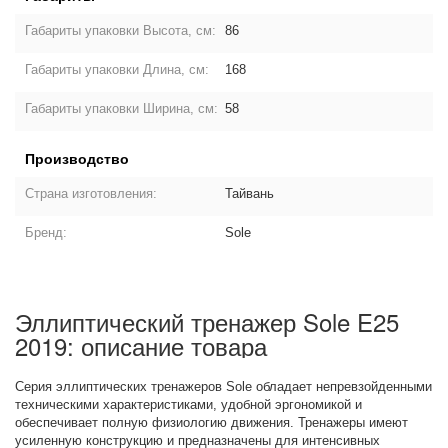
Габариты упаковки Высота, см:
86
Габариты упаковки Длина, см:
168
Габариты упаковки Ширина, см:
58
Производство
Страна изготовления:
Тайвань
Бренд:
Sole
Эллиптический тренажер Sole E25
2019: описание товара
Серия эллиптических тренажеров Sole обладает непревзойденными
техническими характеристиками, удобной эргономикой и
обеспечивает полную физиологию движения. Тренажеры имеют
усиленную конструкцию и предназначены для интенсивных