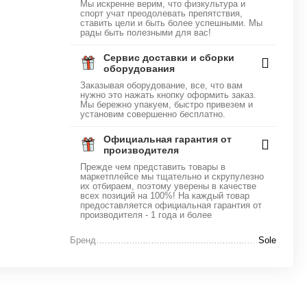
Мы искренне верим, что физкультура и
спорт учат преодолевать препятствия,
ставить цели и быть более успешными. Мы
рады быть полезными для вас!
Сервис доставки и сборки
оборудования
Заказывая оборудование, все, что вам
нужно это нажать кнопку оформить заказ.
Мы бережно упакуем, быстро привезем и
установим совершенно бесплатно.
Официальная гарантия от
производителя
Прежде чем представить товары в
маркетплейсе мы тщательно и скрупулезно
их отбираем, поэтому уверены в качестве
всех позиций на 100%! На каждый товар
предоставляется официальная гарантия от
производителя - 1 года и более
Бренд
Sole