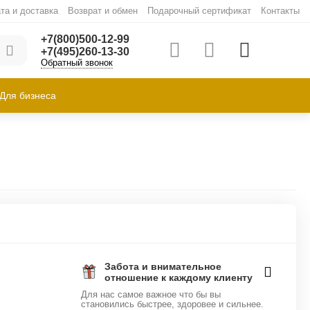
та и доставка
Возврат и обмен
Подарочный сертификат
Контакты
+7(800)500-12-99
+7(495)260-13-30
Обратный звонок
Для бизнеса
Забота и внимательное
отношение к каждому клиенту
Для нас самое важное что бы вы
становились быстрее, здоровее и сильнее.