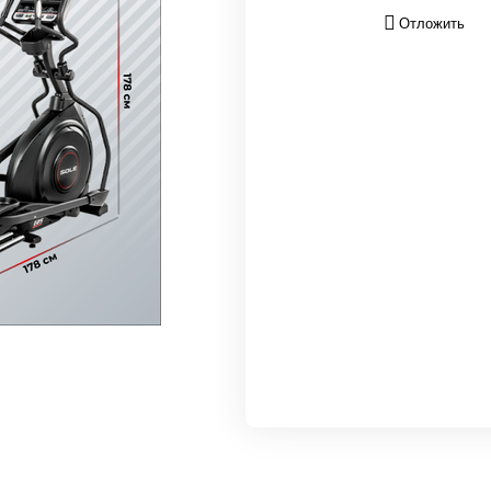
Отложить