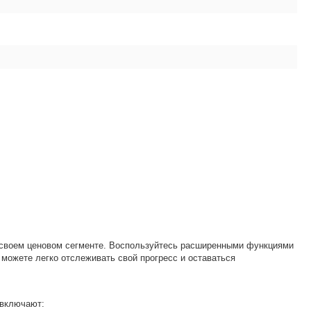
 своем ценовом сегменте. Воспользуйтесь расширенными функциями
можете легко отслеживать свой прогресс и оставаться
 включают: