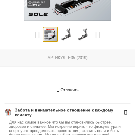
АРТИКУЛ:
E35 (2019)
Отложить
Забота и внимательное отношение к каждому
клиенту
Для нас самое важное что бы вы становились быстрее,
здоровее и сильнее. Мы искренне верим, что физкультура и
спорт учат преодолевать препятствия, ставить цели и быть
более успешными. Мы рады быть полезными для вас!