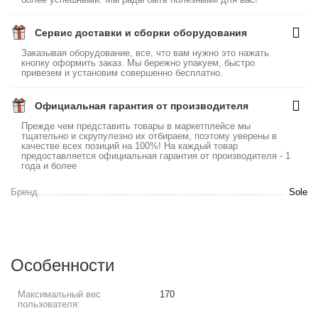
Сервис доставки и сборки оборудования
Заказывая оборудование, все, что вам нужно это нажать
кнопку оформить заказ. Мы бережно упакуем, быстро
привезем и установим совершенно бесплатно.
Официальная гарантия от производителя
Прежде чем представить товары в маркетплейсе мы
тщательно и скрупулезно их отбираем, поэтому уверены в
качестве всех позиций на 100%! На каждый товар
предоставляется официальная гарантия от производителя - 1
года и более
Бренд
Sole
Особенности
Максимальный вес
170
пользователя: