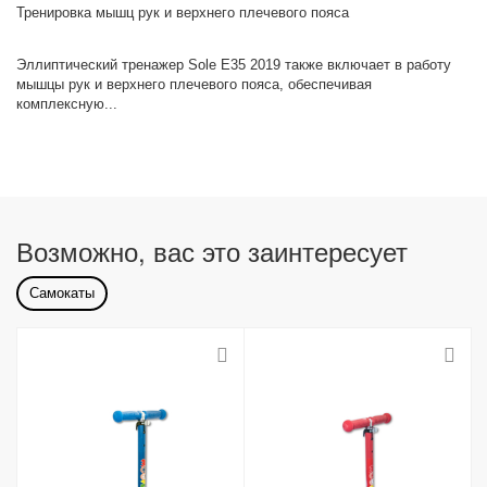
Тренировка мышц рук и верхнего плечевого пояса
Эллиптический тренажер Sole E35 2019 также включает в работу
мышцы рук и верхнего плечевого пояса, обеспечивая
комплексную...
Возможно, вас это заинтересует
Самокаты