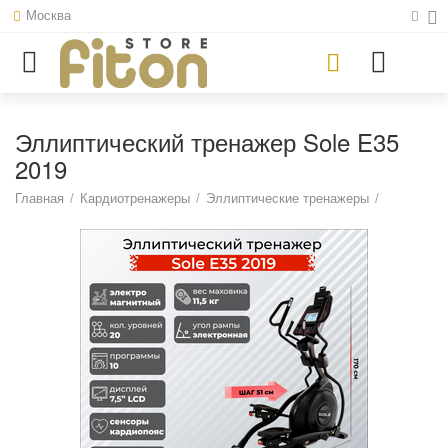
Москва
Эллиптический тренажер Sole E35
2019
Главная
/
Кардиотренажеры
/
Эллиптические тренажеры
/