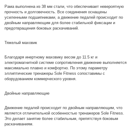
Рама выполнена из 38 мм стали, что обеспечивает невероятную
прочность и долговечность. Все соединения оснащены
усиленными подшипниками, а движение педалей происходит по
двойным направляющим для более стабильной фиксации и
предотвращения боковых раскачиваний.
Тяжелый маховик
Благодаря инертному маховику весом до 11.5 кг и
электромагнитной системе сопротивления движение выполняется
максимально плавно и комфортно. По этому параметру
эллиптические тренажеры Sole Fitness сопоставимы с
оборудованием коммерческого уровня.
Двойные направляющие
Движение педалей происходит по двойным направляющим, что
является отличительной особенностью тренажеров Sole Fitness.
Это делает занятие более стабильным, препятствуя боковым
раскачиваниям.