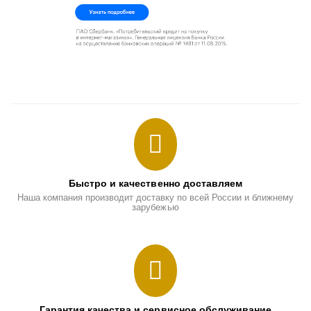
Быстро и качественно доставляем
Наша компания производит доставку по всей России и ближнему
зарубежью
Гарантия качества и сервисное обслуживание