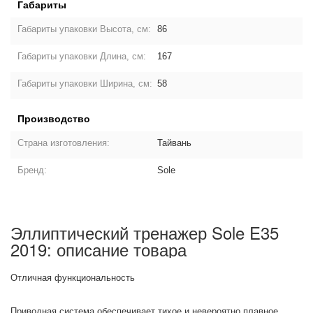
Габариты
Габариты упаковки Высота, см:
86
Габариты упаковки Длина, см:
167
Габариты упаковки Ширина, см:
58
Производство
Страна изготовления:
Тайвань
Бренд:
Sole
Эллиптический тренажер Sole E35
2019: описание товара
Отличная функциональность
Приводная система обеспечивает тихое и невероятно плавное