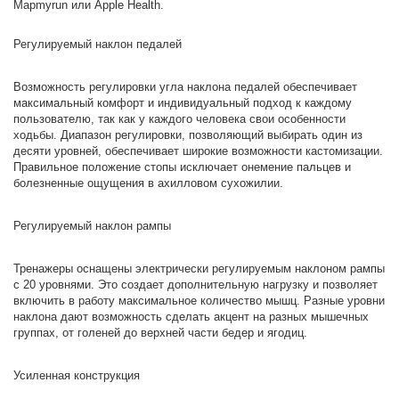
Mapmyrun или Apple Health.
Регулируемый наклон педалей
Возможность регулировки угла наклона педалей обеспечивает
максимальный комфорт и индивидуальный подход к каждому
пользователю, так как у каждого человека свои особенности
ходьбы. Диапазон регулировки, позволяющий выбирать один из
десяти уровней, обеспечивает широкие возможности кастомизации.
Правильное положение стопы исключает онемение пальцев и
болезненные ощущения в ахилловом сухожилии.
Регулируемый наклон рампы
Тренажеры оснащены электрически регулируемым наклоном рампы
с 20 уровнями. Это создает дополнительную нагрузку и позволяет
включить в работу максимальное количество мышц. Разные уровни
наклона дают возможность сделать акцент на разных мышечных
группах, от голеней до верхней части бедер и ягодиц.
Усиленная конструкция