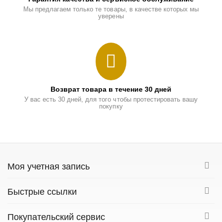
Мы предлагаем только те товары, в качестве которых мы
уверены
Возврат товара в течение 30 дней
У вас есть 30 дней, для того чтобы протестировать вашу
покупку
Моя учетная запись
Быстрые ссылки
Покупательский сервис