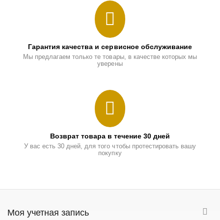
Гарантия качества и сервисное обслуживание
Мы предлагаем только те товары, в качестве которых мы
уверены
Возврат товара в течение 30 дней
У вас есть 30 дней, для того чтобы протестировать вашу
покупку
Моя учетная запись