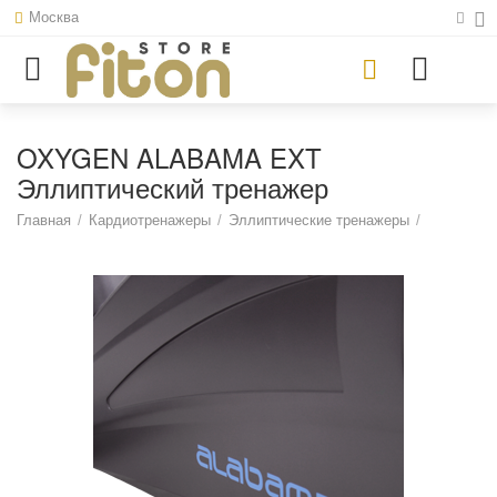
Москва
OXYGEN ALABAMA EXT
Эллиптический тренажер
Главная
/
Кардиотренажеры
/
Эллиптические тренажеры
/