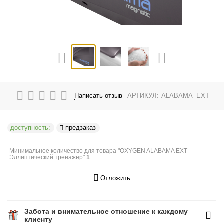
Написать отзыв
АРТИКУЛ:
ALABAMA_EXT
доступность:
предзаказ
Минимальное количество для товара "OXYGEN ALABAMA EXT
Эллиптический тренажер"
1
.
Отложить
Забота и внимательное отношение к каждому
клиенту