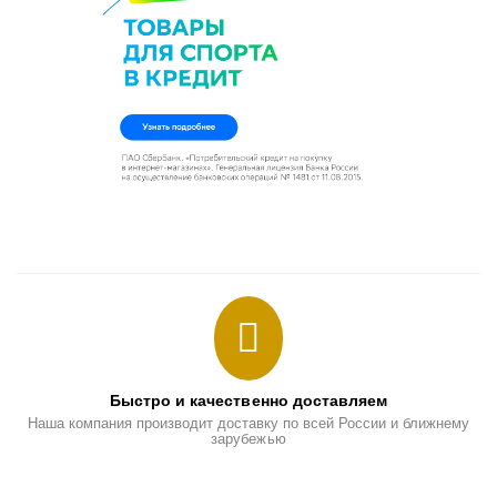
Быстро и качественно доставляем
Наша компания производит доставку по всей России и ближнему
зарубежью