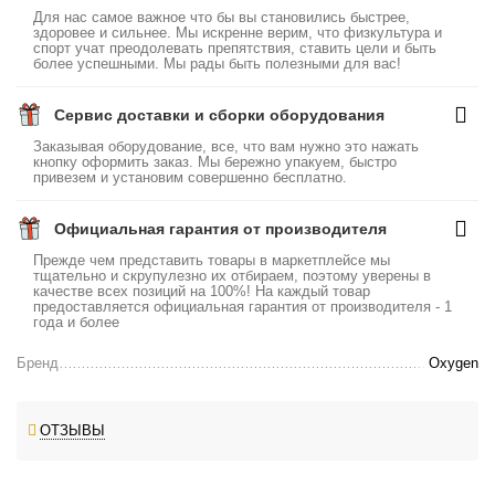
Для нас самое важное что бы вы становились быстрее,
здоровее и сильнее. Мы искренне верим, что физкультура и
спорт учат преодолевать препятствия, ставить цели и быть
более успешными. Мы рады быть полезными для вас!
Сервис доставки и сборки оборудования
Заказывая оборудование, все, что вам нужно это нажать
кнопку оформить заказ. Мы бережно упакуем, быстро
привезем и установим совершенно бесплатно.
Официальная гарантия от производителя
Прежде чем представить товары в маркетплейсе мы
тщательно и скрупулезно их отбираем, поэтому уверены в
качестве всех позиций на 100%! На каждый товар
предоставляется официальная гарантия от производителя - 1
года и более
Бренд
Oxygen
ОТЗЫВЫ