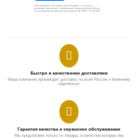
Быстро и качественно доставляем
Наша компания производит доставку по всей России и ближнему
зарубежью
Гарантия качества и сервисное обслуживание
Мы предлагаем только те товары, в качестве которых мы