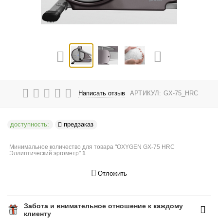
Написать отзыв
АРТИКУЛ:
GX-75_HRC
доступность:
предзаказ
Минимальное количество для товара "OXYGEN GX-75 HRC
Эллиптический эргометр"
1
.
Отложить
Забота и внимательное отношение к каждому
клиенту