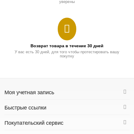
уверены
Возврат товара в течение 30 дней
У вас есть 30 дней, для того чтобы протестировать вашу
покупку
Моя учетная запись
Быстрые ссылки
Покупательский сервис