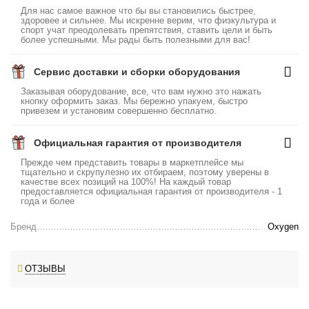
Для нас самое важное что бы вы становились быстрее,
здоровее и сильнее. Мы искренне верим, что физкультура и
спорт учат преодолевать препятствия, ставить цели и быть
более успешными. Мы рады быть полезными для вас!
Сервис доставки и сборки оборудования
Заказывая оборудование, все, что вам нужно это нажать
кнопку оформить заказ. Мы бережно упакуем, быстро
привезем и установим совершенно бесплатно.
Официальная гарантия от производителя
Прежде чем представить товары в маркетплейсе мы
тщательно и скрупулезно их отбираем, поэтому уверены в
качестве всех позиций на 100%! На каждый товар
предоставляется официальная гарантия от производителя - 1
года и более
Бренд
Oxygen
ОТЗЫВЫ