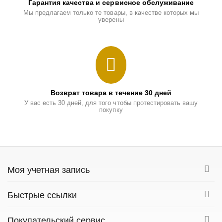
Гарантия качества и сервисное обслуживание
Мы предлагаем только те товары, в качестве которых мы
уверены
Возврат товара в течение 30 дней
У вас есть 30 дней, для того чтобы протестировать вашу
покупку
Моя учетная запись
Быстрые ссылки
Покупательский сервис