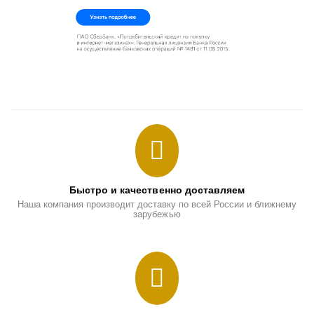
Быстро и качественно доставляем
Наша компания производит доставку по всей России и ближнему
зарубежью