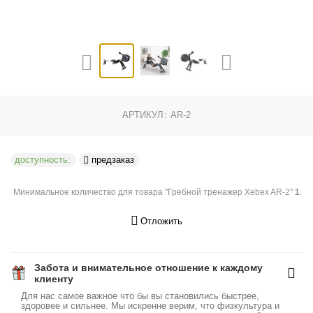
АРТИКУЛ:
AR-2
доступность:
предзаказ
Минимальное количество для товара "Гребной тренажер Xebex AR-2"
1
.
Отложить
Забота и внимательное отношение к каждому
клиенту
Для нас самое важное что бы вы становились быстрее,
здоровее и сильнее. Мы искренне верим, что физкультура и