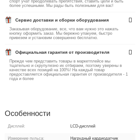
спорт учат преодолевать препятствия, ставить цели и быть
более успешными. Мы рады быть полезными для вас!
Сервис доставки и сборки оборудования
Заказывая оборудование, все, что вам нужно это нажать
кнопку оформить заказ. Мы бережно упакуем, быстро
привезем и установим совершенно бесплатно.
Официальная гарантия от производителя
Прежде чем представить товары в маркетплейсе мы
тщательно и скрупулезно их отбираем, поэтому уверены в
качестве всех позиций на 100%! На каждый товар
предоставляется официальная гарантия от производителя - 1
года и более
Особенности
Дисплей:
LCD-дисплей
Измерение пульса:
Нагрудный кардиодатчик