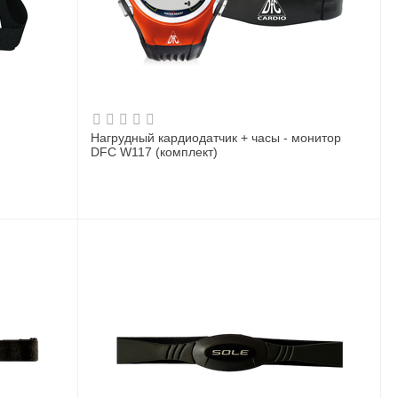
Нагрудный кардиодатчик + часы - монитор
DFC W117 (комплект)