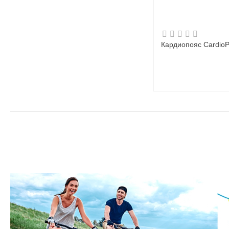
Кардиопояс Cardio