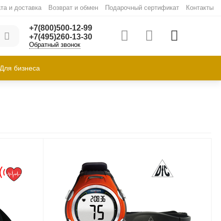
та и доставка
Возврат и обмен
Подарочный сертификат
Контакты
+7(800)500-12-99
+7(495)260-13-30
Обратный звонок
Для бизнеса