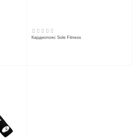
Кардиопояс Sole Fitness