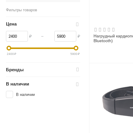
Фильтры товаров
Цена
Нагрудный кардиоп
–
₽
₽
Bluetooth)
2400
₽
5900
₽
Бренды
В наличии
В наличии