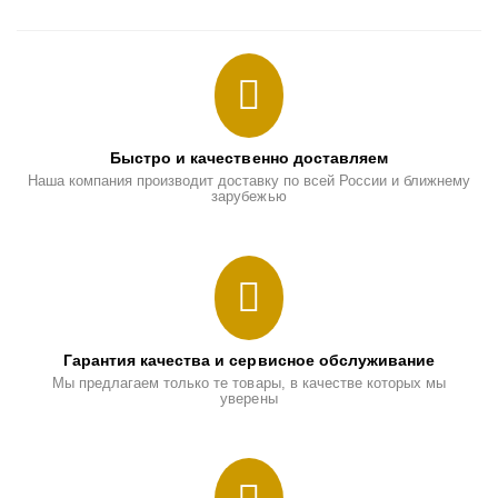
Быстро и качественно доставляем
Наша компания производит доставку по всей России и ближнему
зарубежью
Гарантия качества и сервисное обслуживание
Мы предлагаем только те товары, в качестве которых мы
уверены