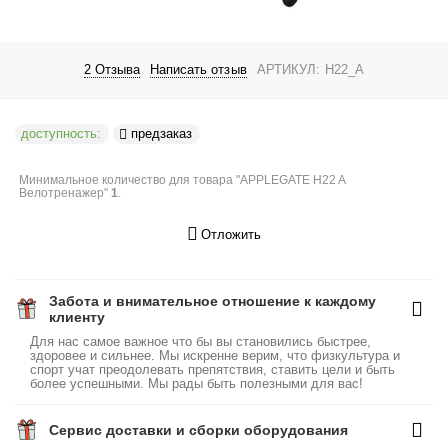
2 Отзыва
Написать отзыв
АРТИКУЛ:
H22_A
доступность:
предзаказ
Минимальное количество для товара "APPLEGATE H22 A
Велотренажер"
1
.
Отложить
Забота и внимательное отношение к каждому
клиенту
Для нас самое важное что бы вы становились быстрее,
здоровее и сильнее. Мы искренне верим, что физкультура и
спорт учат преодолевать препятствия, ставить цели и быть
более успешными. Мы рады быть полезными для вас!
Сервис доставки и сборки оборудования