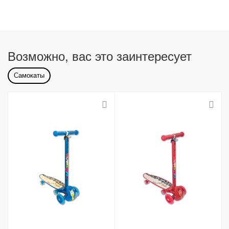
Возможно, вас это заинтересует
Самокаты