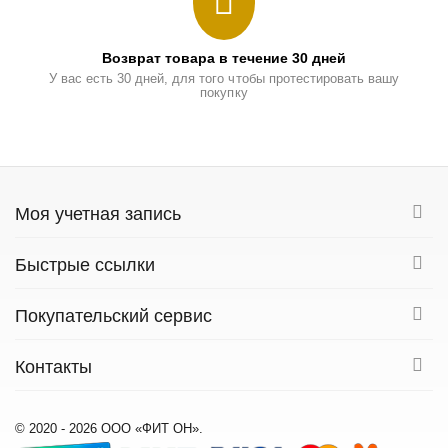
Возврат товара в течение 30 дней
У вас есть 30 дней, для того чтобы протестировать вашу
покупку
Моя учетная запись
Быстрые ссылки
Покупательский сервис
Контакты
© 2020 - 2026 ООО «ФИТ ОН».