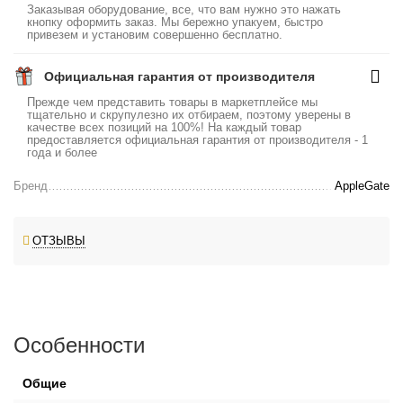
Заказывая оборудование, все, что вам нужно это нажать
кнопку оформить заказ. Мы бережно упакуем, быстро
привезем и установим совершенно бесплатно.
Официальная гарантия от производителя
Прежде чем представить товары в маркетплейсе мы
тщательно и скрупулезно их отбираем, поэтому уверены в
качестве всех позиций на 100%! На каждый товар
предоставляется официальная гарантия от производителя - 1
года и более
Бренд
AppleGate
ОТЗЫВЫ
Особенности
Общие