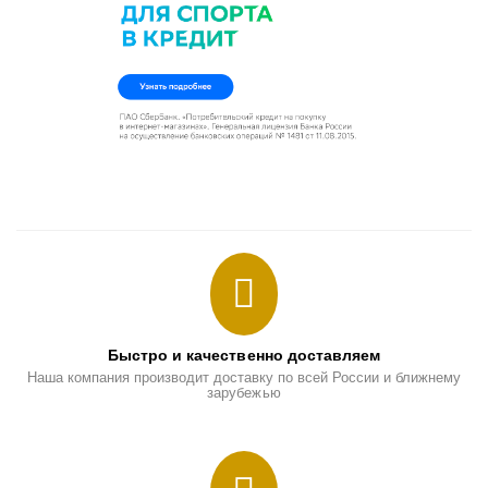
Быстро и качественно доставляем
Наша компания производит доставку по всей России и ближнему
зарубежью