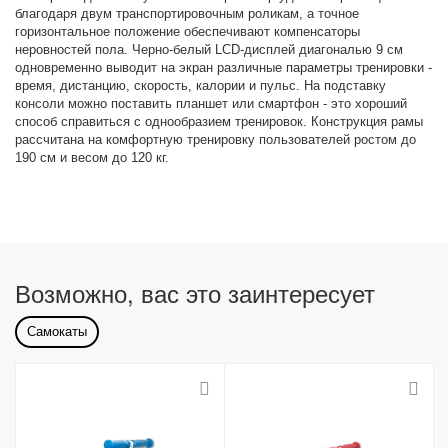
благодаря двум транспортировочным роликам, а точное
горизонтальное положение обеспечивают компенсаторы
неровностей пола. Черно-белый LCD-дисплей диагональю 9 см
одновременно выводит на экран различные параметры тренировки -
время, дистанцию, скорость, калории и пульс. На подставку
консоли можно поставить планшет или смартфон - это хороший
способ справиться с однообразием тренировок. Конструкция рамы
рассчитана на комфортную тренировку пользователей ростом до
190 см и весом до 120 кг.
Возможно, вас это заинтересует
Самокаты