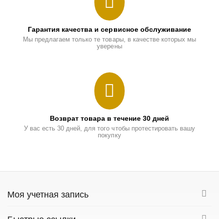
Гарантия качества и сервисное обслуживание
Мы предлагаем только те товары, в качестве которых мы
уверены
Возврат товара в течение 30 дней
У вас есть 30 дней, для того чтобы протестировать вашу
покупку
Моя учетная запись
Быстрые ссылки