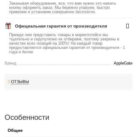
Заказывая оборудование, все, что вам нужно это нажать
кнопку оформить заказ. Мы бережно упакуем, быстро
привезем и установим совершенно бесплатно.
Официальная гарантия от производителя
Прежде чем представить товары в маркетплейсе мы
тщательно и скрупулезно их отбираем, поэтому уверены в
качестве всех позиций на 100%! На каждый товар
предоставляется официальная гарантия от производителя - 1
года и более
Бренд
AppleGate
ОТЗЫВЫ
Особенности
Общие