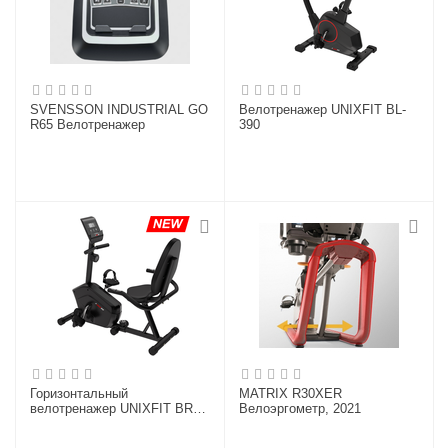
SVENSSON INDUSTRIAL GO
Велотренажер UNIXFIT BL-
R65 Велотренажер
390
Горизонтальный
MATRIX R30XER
велотренажер UNIXFIT BR-
Велоэргометр, 2021
340 Compact