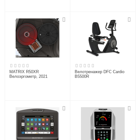
MATRIX R50XR
Велотренажер DFC Cardio
Велоэргометр, 2021
B5500R