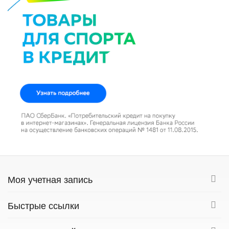
Моя учетная запись
Быстрые ссылки