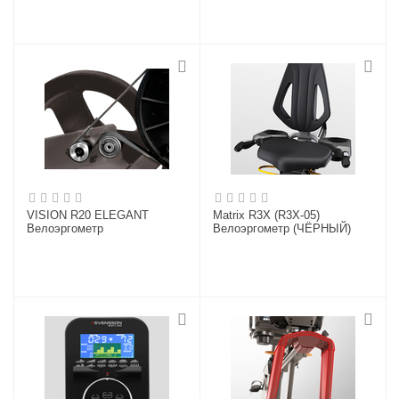
VISION R20 ELEGANT
Matrix R3X (R3X-05)
Велоэргометр
Велоэргометр (ЧЁРНЫЙ)