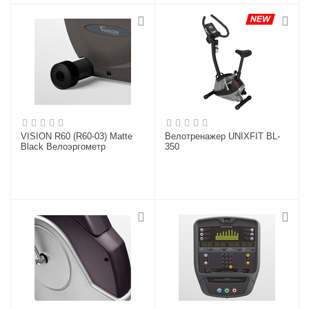
VISION R60 (R60-03) Matte
Велотренажер UNIXFIT BL-
Black Велоэргометр
350