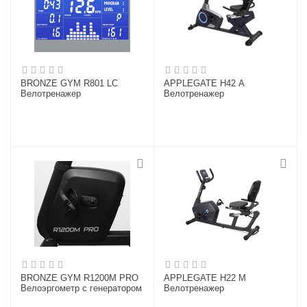
BRONZE GYM R801 LC
APPLEGATE H42 A
Велотренажер
Велотренажер
BRONZE GYM R1200M PRO
APPLEGATE H22 M
Велоэргометр с генератором
Велотренажер