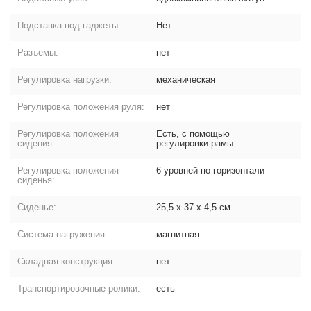
Подставка под гаджеты:
Нет
Разъемы:
нет
Регулировка нагрузки:
механическая
Регулировка положения руля:
нет
Регулировка положения
Есть, с помощью
сидения:
регулировки рамы
Регулировка положения
6 уровней по горизонтали
сиденья:
Сиденье:
25,5 х 37 х 4,5 см
Система нагружения:
магнитная
Складная конструкция :
нет
Транспортировочные ролики:
есть