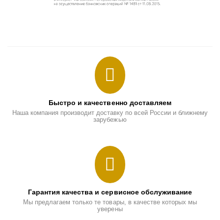
Быстро и качественно доставляем
Наша компания производит доставку по всей России и ближнему
зарубежью
Гарантия качества и сервисное обслуживание
Мы предлагаем только те товары, в качестве которых мы
уверены