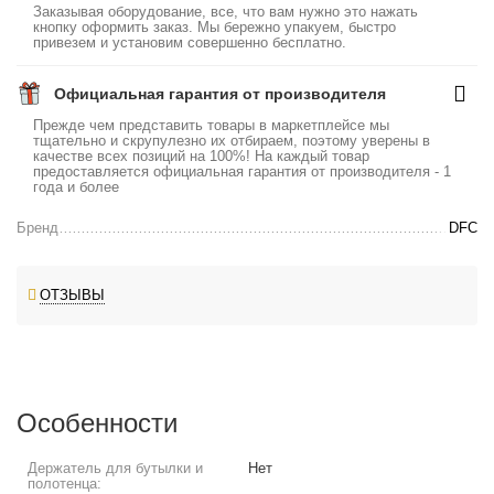
Заказывая оборудование, все, что вам нужно это нажать
кнопку оформить заказ. Мы бережно упакуем, быстро
привезем и установим совершенно бесплатно.
Официальная гарантия от производителя
Прежде чем представить товары в маркетплейсе мы
тщательно и скрупулезно их отбираем, поэтому уверены в
качестве всех позиций на 100%! На каждый товар
предоставляется официальная гарантия от производителя - 1
года и более
Бренд
DFC
ОТЗЫВЫ
Особенности
Держатель для бутылки и
Нет
полотенца: