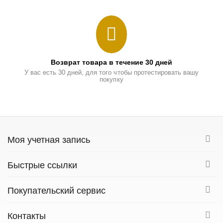
Возврат товара в течение 30 дней
У вас есть 30 дней, для того чтобы протестировать вашу
покупку
Моя учетная запись
Быстрые ссылки
Покупательский сервис
Контакты