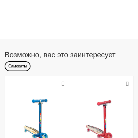
Возможно, вас это заинтересует
Самокаты