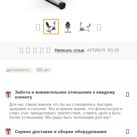
Написать отзыв
АРТИКУЛ:
B3.2R
доступность:
165 шт.
Забота и внимательное отношение к каждому
клиенту
Для нас самое важное что бы вы становились быстрее,
здоровее и сильнее. Мы искренне верим, что физкультура и
спорт учат преодолевать препятствия, ставить цели и быть
более успешными. Мы рады быть полезными для вас!
Сервис доставки и сборки оборудования