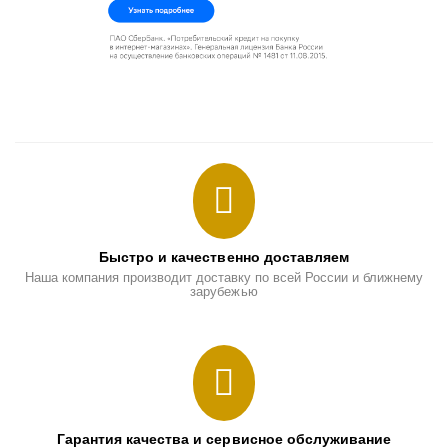
Быстро и качественно доставляем
Наша компания производит доставку по всей России и ближнему
зарубежью
Гарантия качества и сервисное обслуживание