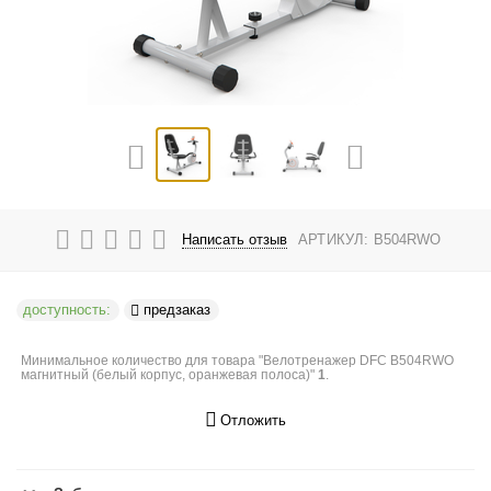
Написать отзыв
АРТИКУЛ:
B504RWO
доступность:
предзаказ
Минимальное количество для товара "Велотренажер DFC B504RWO
магнитный (белый корпус, оранжевая полоса)"
1
.
Отложить