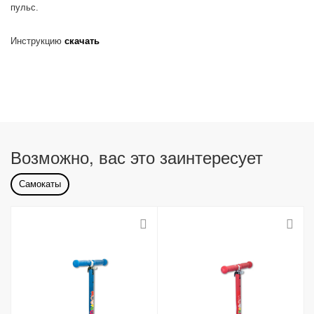
пульс.
Инструкцию
скачать
Возможно, вас это заинтересует
Самокаты