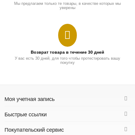
Мы предлагаем только те товары, в качестве которых мы
уверены
Возврат товара в течение 30 дней
У вас есть 30 дней, для того чтобы протестировать вашу
покупку
Моя учетная запись
Быстрые ссылки
Покупательский сервис