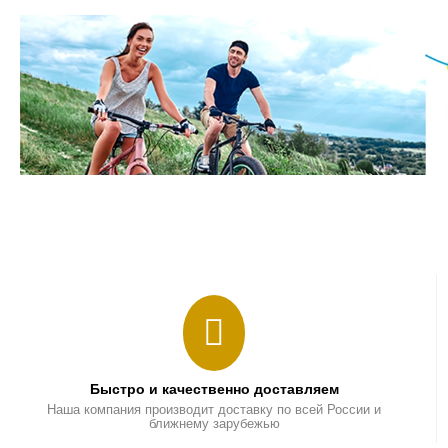
Быстро и качественно доставляем
Наша компания производит доставку по всей России и
ближнему зарубежью