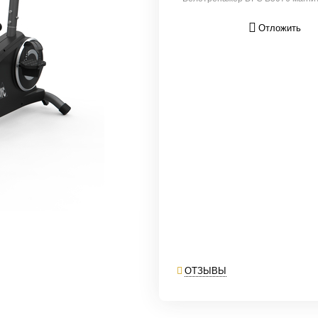
Отложить
ОТЗЫВЫ