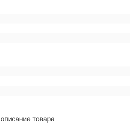
описание товара