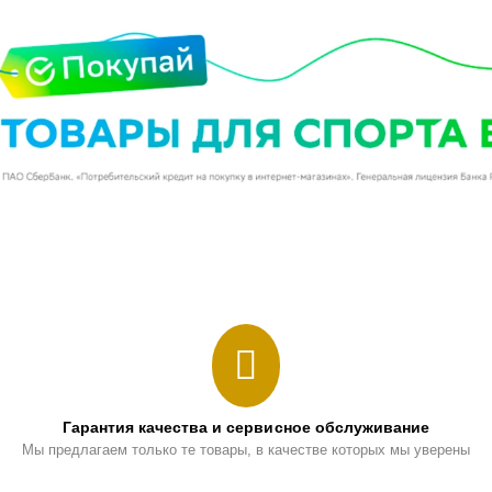
Гарантия качества и сервисное обслуживание
Мы предлагаем только те товары, в качестве которых мы уверены