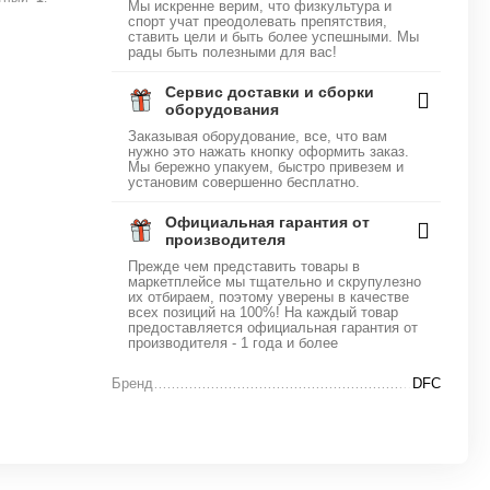
Мы искренне верим, что физкультура и
спорт учат преодолевать препятствия,
ставить цели и быть более успешными. Мы
рады быть полезными для вас!
Сервис доставки и сборки
оборудования
Заказывая оборудование, все, что вам
нужно это нажать кнопку оформить заказ.
Мы бережно упакуем, быстро привезем и
установим совершенно бесплатно.
Официальная гарантия от
производителя
Прежде чем представить товары в
маркетплейсе мы тщательно и скрупулезно
их отбираем, поэтому уверены в качестве
всех позиций на 100%! На каждый товар
предоставляется официальная гарантия от
производителя - 1 года и более
Бренд
DFC