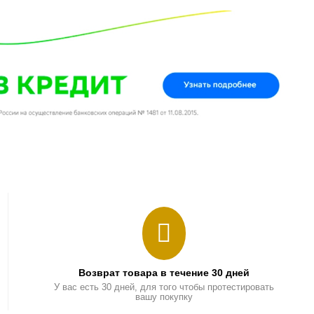
Возврат товара в течение 30 дней
У вас есть 30 дней, для того чтобы протестировать
вашу покупку