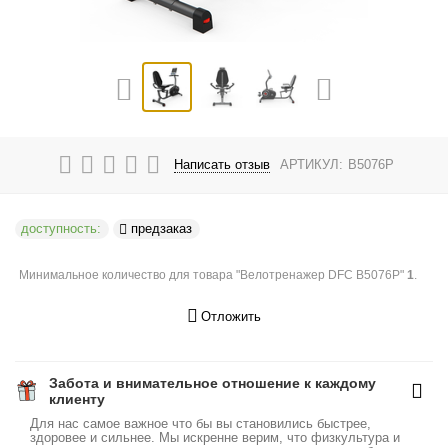
Написать отзыв
АРТИКУЛ:
B5076P
доступность:
предзаказ
Минимальное количество для товара "Велотренажер DFC B5076P"
1
.
Отложить
Забота и внимательное отношение к каждому
клиенту
Для нас самое важное что бы вы становились быстрее,
здоровее и сильнее. Мы искренне верим, что физкультура и