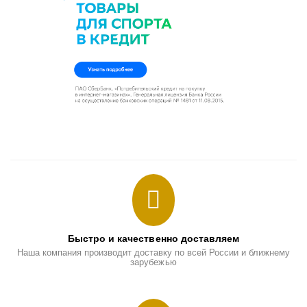
Быстро и качественно доставляем
Наша компания производит доставку по всей России и ближнему
зарубежью