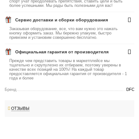
спорт учат преодолевать препятствия, ставить цели и быть
более успешными. Мы рады быть полезными для вас!
Сервис доставки и сборки оборудования
Заказывая оборудование, все, что вам нужно это нажать
кнопку оформить заказ. Мы бережно упакуем, быстро
привезем и установим совершенно бесплатно.
Официальная гарантия от производителя
Прежде чем представить товары в маркетплейсе мы
тщательно и скрупулезно их отбираем, поэтому уверены в
качестве всех позиций на 100%! На каждый товар
предоставляется официальная гарантия от производителя - 1
года и более
Бренд
DFC
ОТЗЫВЫ