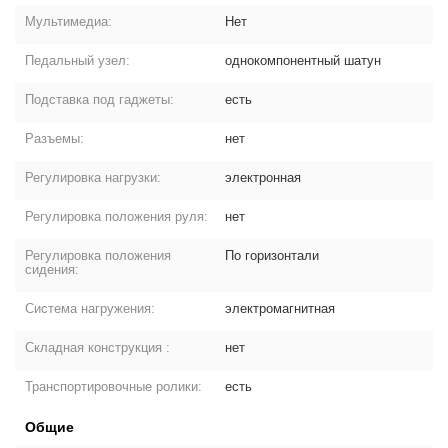
Мультимедиа:
Нет
Педальный узел:
однокомпонентный шатун
Подставка под гаджеты:
есть
Разъемы:
нет
Регулировка нагрузки:
электронная
Регулировка положения руля:
нет
Регулировка положения
По горизонтали
сидения:
Система нагружения:
электромагнитная
Складная конструкция :
нет
Транспортировочные ролики:
есть
Общие