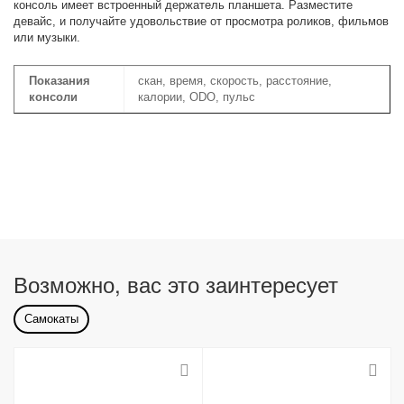
консоль имеет встроенный держатель планшета. Разместите
девайс, и получайте удовольствие от просмотра роликов, фильмов
или музыки.
Показания
скан, время, скорость, расстояние,
консоли
калории, ODO, пульс
Возможно, вас это заинтересует
Самокаты