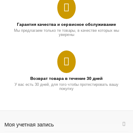
Гарантия качества и сервисное обслуживание
Мы предлагаем только те товары, в качестве которых мы
уверены
Возврат товара в течение 30 дней
У вас есть 30 дней, для того чтобы протестировать вашу
покупку
Моя учетная запись