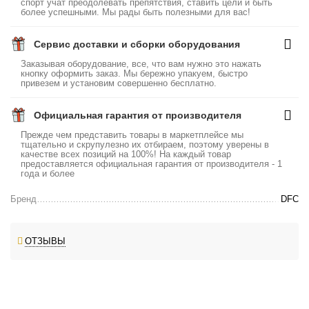
спорт учат преодолевать препятствия, ставить цели и быть
более успешными. Мы рады быть полезными для вас!
Сервис доставки и сборки оборудования
Заказывая оборудование, все, что вам нужно это нажать
кнопку оформить заказ. Мы бережно упакуем, быстро
привезем и установим совершенно бесплатно.
Официальная гарантия от производителя
Прежде чем представить товары в маркетплейсе мы
тщательно и скрупулезно их отбираем, поэтому уверены в
качестве всех позиций на 100%! На каждый товар
предоставляется официальная гарантия от производителя - 1
года и более
Бренд
DFC
ОТЗЫВЫ