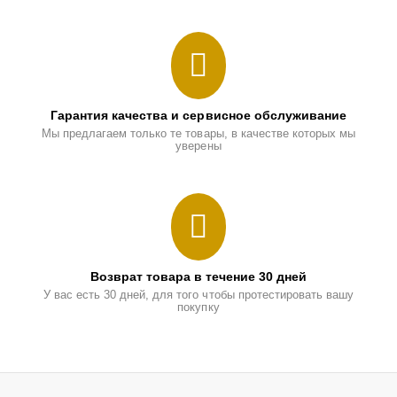
Гарантия качества и сервисное обслуживание
Мы предлагаем только те товары, в качестве которых мы
уверены
Возврат товара в течение 30 дней
У вас есть 30 дней, для того чтобы протестировать вашу
покупку