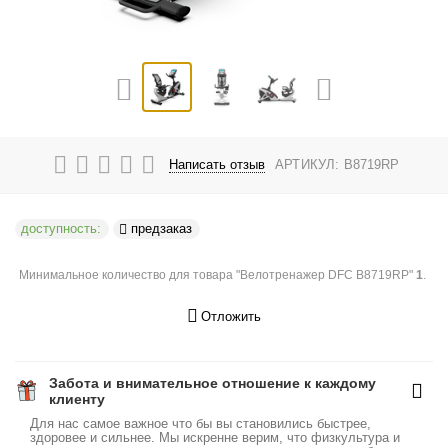
Написать отзыв
АРТИКУЛ:
B8719RP
доступность:
предзаказ
Минимальное количество для товара "Велотренажер DFC B8719RP"
1
.
Отложить
Забота и внимательное отношение к каждому
клиенту
Для нас самое важное что бы вы становились быстрее,
здоровее и сильнее. Мы искренне верим, что физкультура и