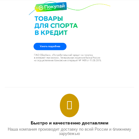
Быстро и качественно доставляем
Наша компания производит доставку по всей России и ближнему
зарубежью