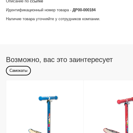
Описание по
ссылке
Идентификационный номер товара -
ДР00-000184
Наличие товара уточняйте у сотрудников компании.
Возможно, вас это заинтересует
Самокаты