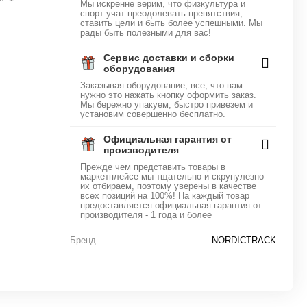
Мы искренне верим, что физкультура и
спорт учат преодолевать препятствия,
ставить цели и быть более успешными. Мы
рады быть полезными для вас!
Сервис доставки и сборки
оборудования
Заказывая оборудование, все, что вам
нужно это нажать кнопку оформить заказ.
Мы бережно упакуем, быстро привезем и
установим совершенно бесплатно.
Официальная гарантия от
производителя
Прежде чем представить товары в
маркетплейсе мы тщательно и скрупулезно
их отбираем, поэтому уверены в качестве
всех позиций на 100%! На каждый товар
предоставляется официальная гарантия от
производителя - 1 года и более
Бренд
NORDICTRACK