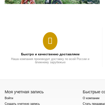
Быстро и качественно доставляем
Наша компания производит доставку по всей России и
ближнему зарубежью
Моя учетная запись
Быстрые с
Войти
О компании
Создать учетную запись
Стать продавц