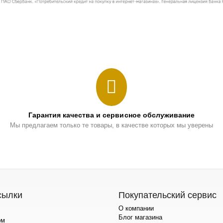
Гарантия качества и сервисное обслуживание
Мы предлагаем только те товары, в качестве которых мы уверены
сылки
Покупательский сервис
О компании
Блог магазина
ом