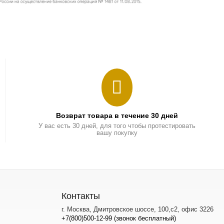
Возврат товара в течение 30 дней
У вас есть 30 дней, для того чтобы протестировать
вашу покупку
Контакты
г. Москва, Дмитровское шоссе, 100,с2, офис 3226
+7(800)500-12-99 (звонок бесплатный)