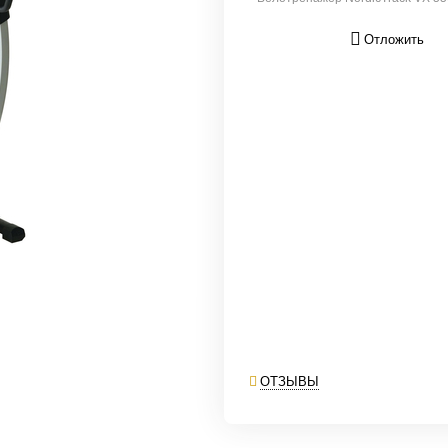
Отложить
ОТЗЫВЫ