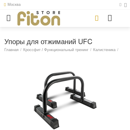
Москва
Упоры для отжиманий UFC
Главная
/
Кроссфит / Функциональный тренинг
/
Калистеника
/