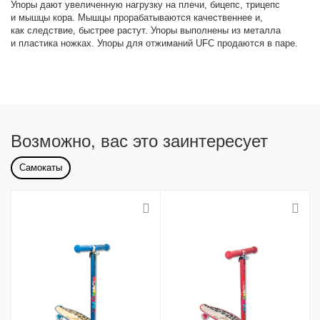
Упоры дают увеличенную нагрузку на плечи, бицепс, трицепс
и мышцы кора. Мышцы прорабатываются качественнее и,
как следствие, быстрее растут. Упоры выполнены из металла
и пластика ножках. Упоры для отжиманий UFC продаются в паре.
Возможно, вас это заинтересует
Самокаты