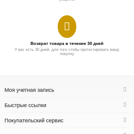
Возврат товара в течение 30 дней
У вас есть 30 дней, для того чтобы протестировать вашу
покупку
Моя учетная запись
Быстрые ссылки
Покупательский сервис