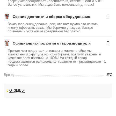
спорт учат преодолевать препятствия, ставить цели и быть
более успешными. Мы рады быть полезными для вас!
Сервис доставки и сборки оборудования
Заказывая оборудование, все, что вам нужно это нажать
кнопку оформить заказ. Мы бережно упакуем, быстро
привезем и установим совершенно бесплатно.
Официальная гарантия от производителя
Прежде чем представить товары в маркетплейсе мы
тщательно и скрупулезно их отбираем, поэтому уверены в
качестве всех позиций на 100%! На каждый товар
предоставляется официальная гарантия от производителя - 1
года и более
Бренд
UFC
ОТЗЫВЫ