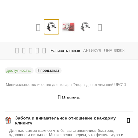
Написать отзыв
АРТИКУЛ:
UHA-69398
доступность:
предзаказ
Минимальное количество для товара "Упоры для отжиманий UFC"
1
.
Отложить
Забота и внимательное отношение к каждому
клиенту
Для нас самое важное что бы вы становились быстрее,
здоровее и сильнее. Мы искренне верим, что физкультура и