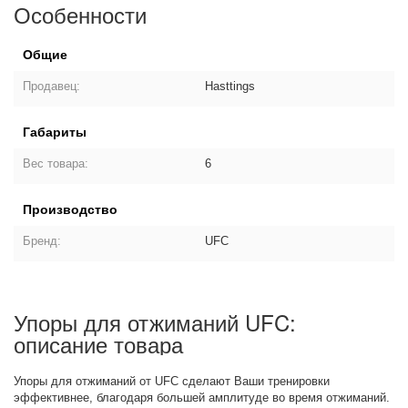
Особенности
Общие
Продавец:
Hasttings
Габариты
Вес товара:
6
Производство
Бренд:
UFC
Упоры для отжиманий UFC:
описание товара
Упоры для отжиманий от UFC сделают Ваши тренировки
эффективнее, благодаря большей амплитуде во время отжиманий.