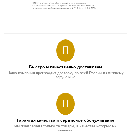
Быстро и качественно доставляем
Наша компания производит доставку по всей России и ближнему
зарубежью
Гарантия качества и сервисное обслуживание
Мы предлагаем только те товары, в качестве которых мы
уверены