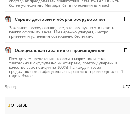
спорт учат преодолевать препятствия, ставить цели и быть
более успешными. Мы рады быть полезными для вас!
Сервис доставки и сборки оборудования
Заказывая оборудование, все, что вам нужно это нажать
кнопку оформить заказ. Мы бережно упакуем, быстро
привезем и установим совершенно бесплатно.
Официальная гарантия от производителя
Прежде чем представить товары в маркетплейсе мы
тщательно и скрупулезно их отбираем, поэтому уверены в
качестве всех позиций на 100%! На каждый товар
предоставляется официальная гарантия от производителя - 1
года и более
Бренд
UFC
ОТЗЫВЫ