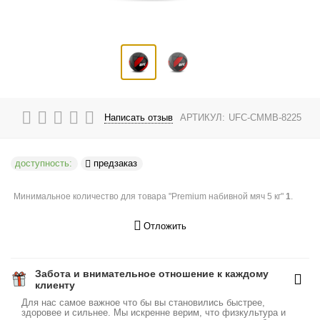
Написать отзыв
АРТИКУЛ:
UFC-CMMB-8225
доступность:
предзаказ
Минимальное количество для товара "Premium набивной мяч 5 кг"
1
.
Отложить
Забота и внимательное отношение к каждому
клиенту
Для нас самое важное что бы вы становились быстрее,
здоровее и сильнее. Мы искренне верим, что физкультура и