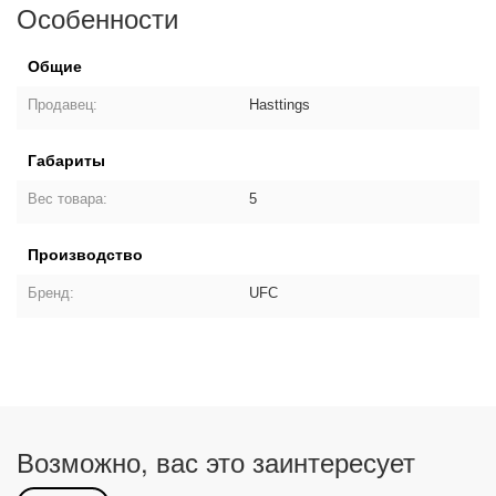
Особенности
Общие
Продавец:
Hasttings
Габариты
Вес товара:
5
Производство
Бренд:
UFC
Возможно, вас это заинтересует