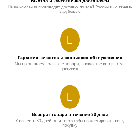
Быстро и качественно доставляем
Наша компания производит доставку по всей России и ближнему
зарубежью
Гарантия качества и сервисное обслуживание
Мы предлагаем только те товары, в качестве которых мы
уверены
Возврат товара в течение 30 дней
У вас есть 30 дней, для того чтобы протестировать вашу
покупку