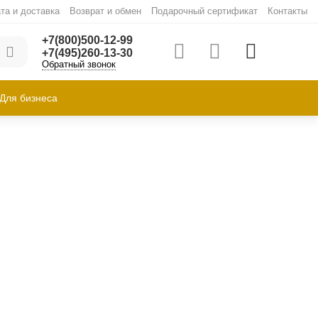
та и доставка
Возврат и обмен
Подарочный сертификат
Контакты
+7(800)500-12-99
+7(495)260-13-30
Обратный звонок
Для бизнеса