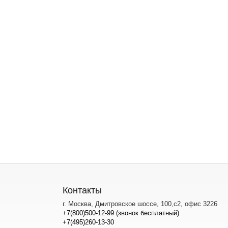
Контакты
г. Москва, Дмитровское шоссе, 100,с2, офис 3226
+7(800)500-12-99 (звонок бесплатный)
+7(495)260-13-30